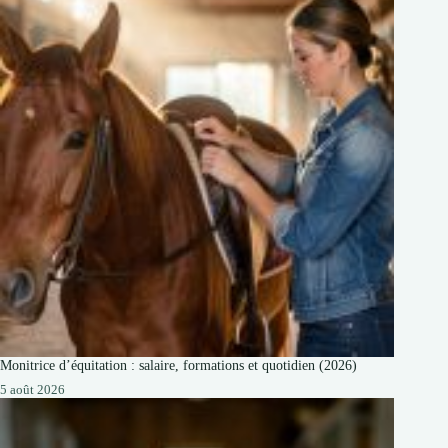
Monitrice d’équitation : salaire, formations et quotidien (2026)
5 août 2026