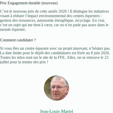
Prix Engagement durable (nouveau)
C’est le nouveau prix de cette année 2026 ! Il distingue les initiatives
visant à réduire l’impact environnemental des centres équestres :
gestion des ressources, autonomie énergétique, recyclage. En vrai,
c’est un sujet qui me tient à cœur, car on n’en parle pas assez dans le
monde équestre.
Comment candidater ?
Si vous êtes un centre équestre avec un projet innovant, n’hésitez pas.
La date limite pour le dépôt des candidatures est fixée au 8 juin 2026.
Toutes les infos sont sur le site de la FFE. Allez, on se retrouve le 23
juillet pour la remise des prix !
Jean-Louis Martel