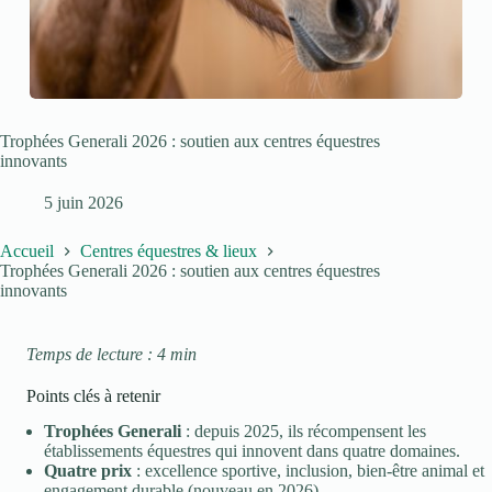
Trophées Generali 2026 : soutien aux centres équestres
innovants
5 juin 2026
Accueil
Centres équestres & lieux
Trophées Generali 2026 : soutien aux centres équestres
innovants
Temps de lecture : 4 min
Points clés à retenir
Trophées Generali
: depuis 2025, ils récompensent les
établissements équestres qui innovent dans quatre domaines.
Quatre prix
: excellence sportive, inclusion, bien-être animal et
engagement durable (nouveau en 2026).