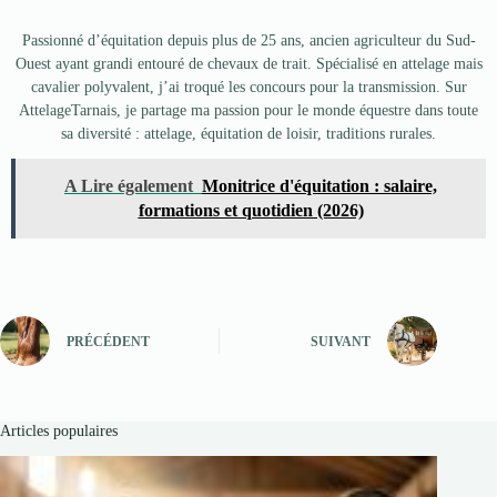
Passionné d’équitation depuis plus de 25 ans, ancien agriculteur du Sud-
Ouest ayant grandi entouré de chevaux de trait. Spécialisé en attelage mais
cavalier polyvalent, j’ai troqué les concours pour la transmission. Sur
AttelageTarnais, je partage ma passion pour le monde équestre dans toute
sa diversité : attelage, équitation de loisir, traditions rurales.
A Lire également
Monitrice d'équitation : salaire,
formations et quotidien (2026)
PRÉCÉDENT
SUIVANT
Articles populaires