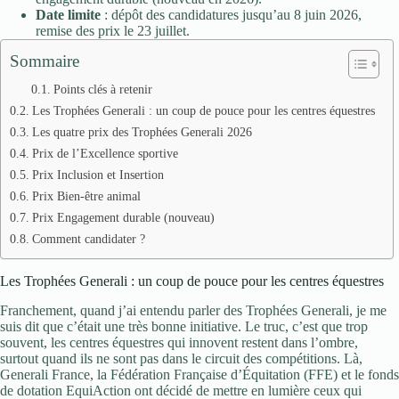
Date limite
: dépôt des candidatures jusqu’au 8 juin 2026,
remise des prix le 23 juillet.
Sommaire
Points clés à retenir
Les Trophées Generali : un coup de pouce pour les centres équestres
Les quatre prix des Trophées Generali 2026
Prix de l’Excellence sportive
Prix Inclusion et Insertion
Prix Bien-être animal
Prix Engagement durable (nouveau)
Comment candidater ?
Les Trophées Generali : un coup de pouce pour les centres équestres
Franchement, quand j’ai entendu parler des Trophées Generali, je me
suis dit que c’était une très bonne initiative. Le truc, c’est que trop
souvent, les centres équestres qui innovent restent dans l’ombre,
surtout quand ils ne sont pas dans le circuit des compétitions. Là,
Generali France, la Fédération Française d’Équitation (FFE) et le fonds
de dotation EquiAction ont décidé de mettre en lumière ceux qui