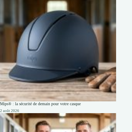
Mips® : la sécurité de demain pour votre casque
2 août 2026