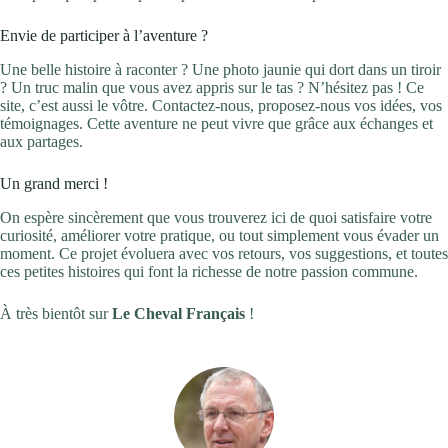
Envie de participer à l’aventure ?
Une belle histoire à raconter ? Une photo jaunie qui dort dans un tiroir
? Un truc malin que vous avez appris sur le tas ? N’hésitez pas ! Ce
site, c’est aussi le vôtre. Contactez-nous, proposez-nous vos idées, vos
témoignages. Cette aventure ne peut vivre que grâce aux échanges et
aux partages.
Un grand merci !
On espère sincèrement que vous trouverez ici de quoi satisfaire votre
curiosité, améliorer votre pratique, ou tout simplement vous évader un
moment. Ce projet évoluera avec vos retours, vos suggestions, et toutes
ces petites histoires qui font la richesse de notre passion commune.
À très bientôt sur
Le Cheval Français
!