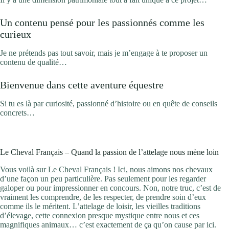
Un contenu pensé pour les passionnés comme les
curieux
Je ne prétends pas tout savoir, mais je m’engage à te proposer un
contenu de qualité…
Bienvenue dans cette aventure équestre
Si tu es là par curiosité, passionné d’histoire ou en quête de conseils
concrets…
Le Cheval Français – Quand la passion de l’attelage nous mène loin
Vous voilà sur Le Cheval Français ! Ici, nous aimons nos chevaux
d’une façon un peu particulière. Pas seulement pour les regarder
galoper ou pour impressionner en concours. Non, notre truc, c’est de
vraiment les comprendre, de les respecter, de prendre soin d’eux
comme ils le méritent. L’attelage de loisir, les vieilles traditions
d’élevage, cette connexion presque mystique entre nous et ces
magnifiques animaux… c’est exactement de ça qu’on cause par ici.