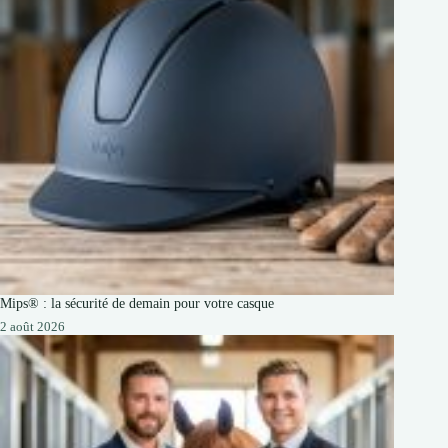
Mips® : la sécurité de demain pour votre casque
2 août 2026