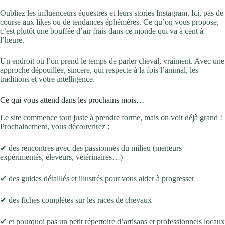
Oubliez les influenceurs équestres et leurs stories Instagram. Ici, pas de
course aux likes ou de tendances éphémères. Ce qu’on vous propose,
c’est plutôt une bouffée d’air frais dans ce monde qui va à cent à
l’heure.
Un endroit où l’on prend le temps de parler cheval, vraiment. Avec une
approche dépouillée, sincère, qui respecte à la fois l’animal, les
traditions et votre intelligence.
Ce qui vous attend dans les prochains mois…
Le site commence tout juste à prendre forme, mais on voit déjà grand !
Prochainement, vous découvrirez :
✔ des rencontres avec des passionnés du milieu (meneurs
expérimentés, éleveurs, vétérinaires…)
✔ des guides détaillés et illustrés pour vous aider à progresser
✔ des fiches complètes sur les races de chevaux
✔ et pourquoi pas un petit répertoire d’artisans et professionnels locaux