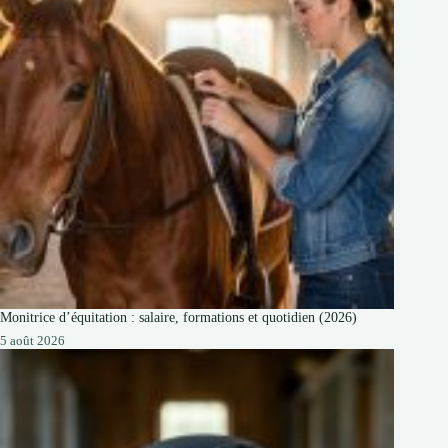
Monitrice d’équitation : salaire, formations et quotidien (2026)
5 août 2026