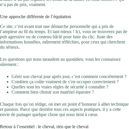
n’a pas de prix, vraiment.
Une approche différente de l’équitation
Ce site, c’est avant tout une démarche personnelle qui a pris de
l’ampleur au fil du temps. Et tant mieux ! Ici, vous ne trouverez pas de
pub agressive ou de contenu bâclé pour faire du clic. Juste des
informations honnêtes, mûrement réfléchies, pour ceux qui cherchent
du sérieux.
Les questions qui nous taraudent au quotidien, vous les connaissez
sûrement :
Gérer son cheval jour après jour, c’est comment concrètement ?
Combien ça coûte vraiment de s’en occuper correctement ?
Quelles sont les vraies règles de sécurité à connaître ?
Comment bien choisir son matériel équestre ?
Chaque fois qu’on rédige, on met un point d’honneur à allier technique
et passion. Parce que derrière tous ces aspects pratiques, il y a cette
envie de partager quelque chose qui nous tient à cœur.
Retour à l’essentiel : le cheval, rien que le cheval