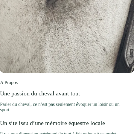
A Propos
Une passion du cheval avant tout
Parler du cheval, ce n’est pas seulement évoquer un loisir ou un
sport…
Un site issu d’une mémoire équestre locale
Il y a une dimension patrimoniale tout à fait unique à ce projet…