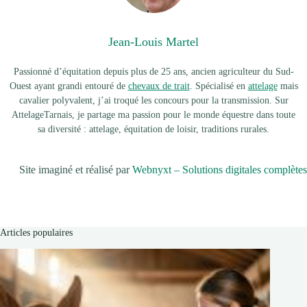
Jean-Louis Martel
Passionné d’équitation depuis plus de 25 ans, ancien agriculteur du Sud-
Ouest ayant grandi entouré de
chevaux de trait
. Spécialisé en
attelage
mais
cavalier polyvalent, j’ai troqué les concours pour la transmission. Sur
AttelageTarnais, je partage ma passion pour le monde équestre dans toute
sa diversité : attelage, équitation de loisir, traditions rurales.
Site imaginé et réalisé par
Webnyxt – Solutions digitales complètes
Articles populaires