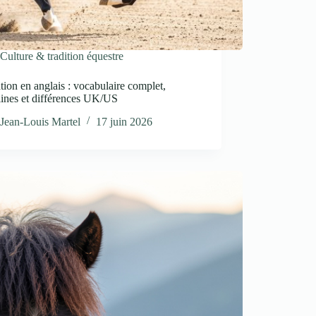
Culture & tradition équestre
tion en anglais : vocabulaire complet,
lines et différences UK/US
Jean-Louis Martel
17 juin 2026