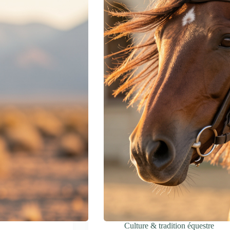
Culture & tradition équestre