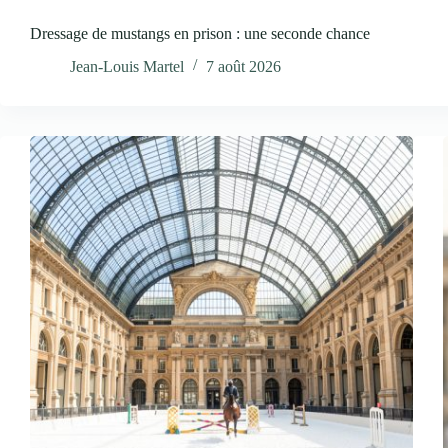
Dressage de mustangs en prison : une seconde chance
Jean-Louis Martel
7 août 2026