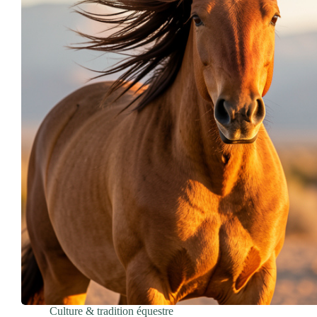
Culture & tradition équestre