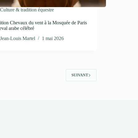
Culture & tradition équestre
ition Chevaux du vent à la Mosquée de Paris
heval arabe célébré
Jean-Louis Martel
1 mai 2026
SUIVANT