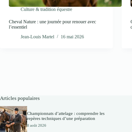
Culture & tradition équestre
Cheval Nature : une journée pour renouer avec
l’essentiel
Jean-Louis Martel
16 mai 2026
Articles populaires
Championnats d’attelage : comprendre les
repères techniques d’une préparation
8 août 2026