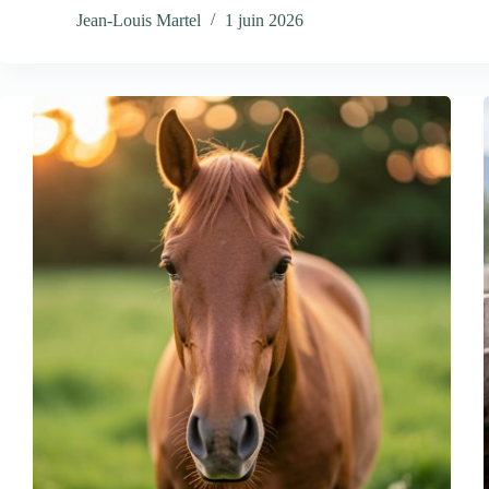
Jean-Louis Martel
1 juin 2026