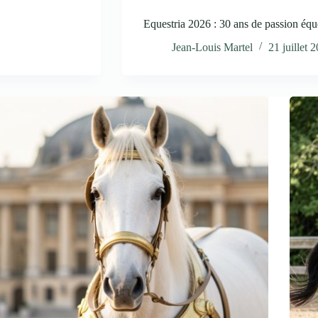
Equestria 2026 : 30 ans de passion équ
Jean-Louis Martel
21 juillet 