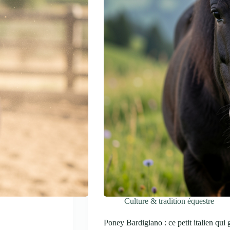
Culture & tradition équestre
Poney Bardigiano : ce petit italien qui