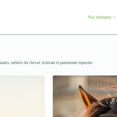
Nos rubriques
onales, métiers du cheval, festivals et patrimoine équestre.