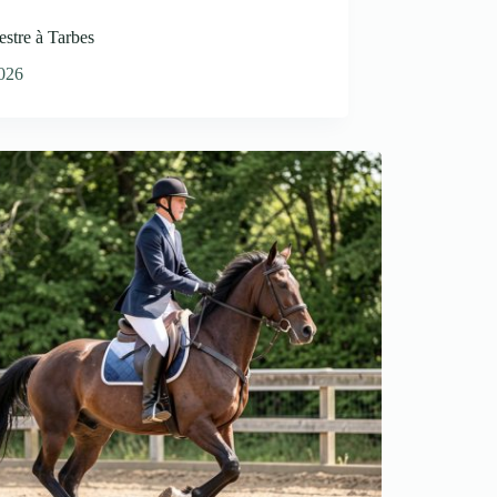
estre à Tarbes
2026