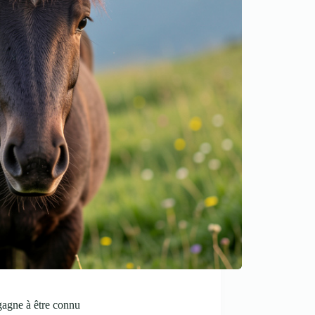
 gagne à être connu