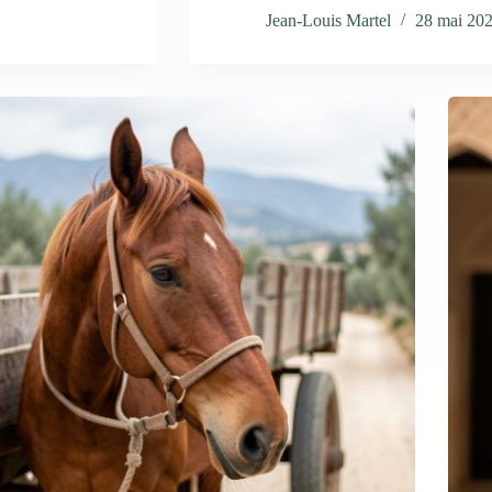
Jean-Louis Martel
28 mai 20