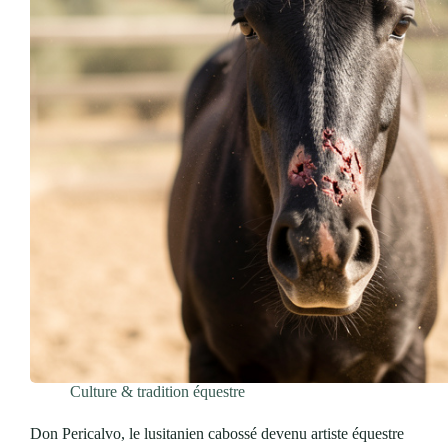
Culture & tradition équestre
Don Pericalvo, le lusitanien cabossé devenu artiste équestre