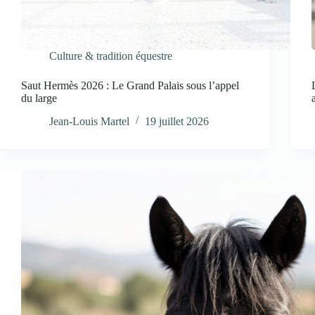
Culture & tradition équestre
Saut Hermès 2026 : Le Grand Palais sous l’appel
du large
Jean-Louis Martel
19 juillet 2026