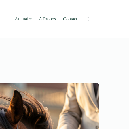
Annuaire
A Propos
Contact