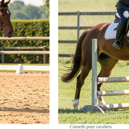
Conseils pour cavaliers