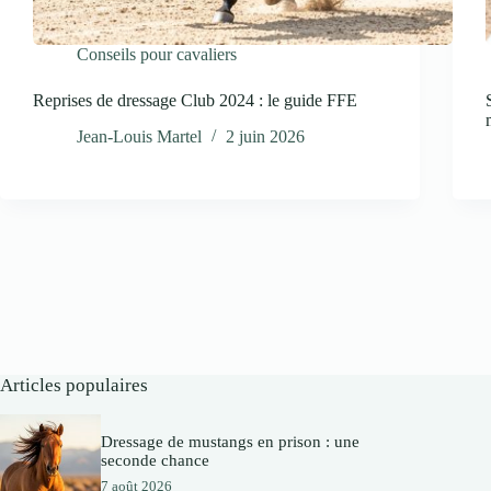
Conseils pour cavaliers
Reprises de dressage Club 2024 : le guide FFE
Jean-Louis Martel
2 juin 2026
Articles populaires
Dressage de mustangs en prison : une
seconde chance
7 août 2026