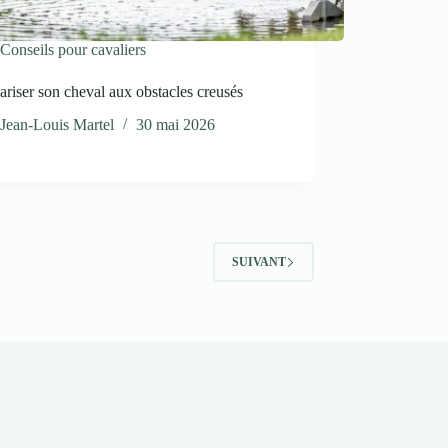
Conseils pour cavaliers
ariser son cheval aux obstacles creusés
Jean-Louis Martel
30 mai 2026
SUIVANT