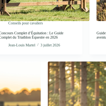
Conseils pour cavaliers
Concours Complet d’Équitation : Le Guide
Guide 
Complet du Triathlon Équestre en 2026
avent
Jean-Louis Martel
3 juillet 2026