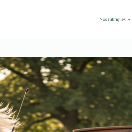
Nos rubriques