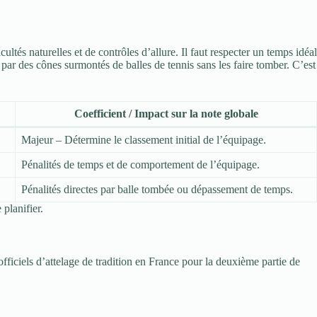
ltés naturelles et de contrôles d’allure. Il faut respecter un temps idéal
s par des cônes surmontés de balles de tennis sans les faire tomber. C’est
Coefficient / Impact sur la note globale
Majeur – Détermine le classement initial de l’équipage.
Pénalités de temps et de comportement de l’équipage.
Pénalités directes par balle tombée ou dépassement de temps.
planifier.
ficiels d’attelage de tradition en France pour la deuxième partie de