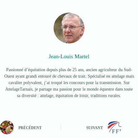
Jean-Louis Martel
Passionné d’équitation depuis plus de 25 ans, ancien agriculteur du Sud-
Ouest ayant grandi entouré de chevaux de trait. Spécialisé en attelage mais
cavalier polyvalent, j’ai troqué les concours pour la transmission. Sur
AttelageTarnais, je partage ma passion pour le monde équestre dans toute
sa diversité : attelage, équitation de loisir, traditions rurales.
PRÉCÉDENT
SUIVANT