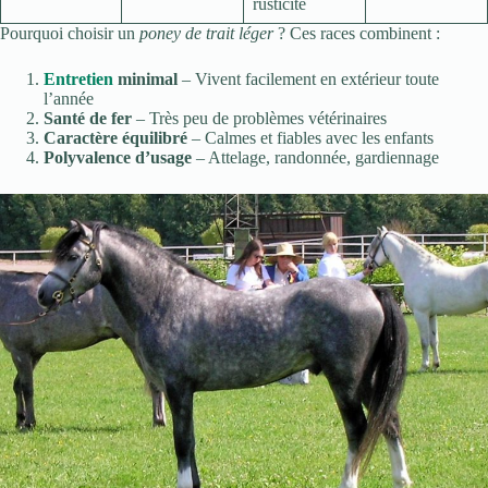
rusticité
Pourquoi choisir un
poney de trait léger
? Ces races combinent :
Entretien
minimal
– Vivent facilement en extérieur toute
l’année
Santé de fer
– Très peu de problèmes vétérinaires
Caractère équilibré
– Calmes et fiables avec les enfants
Polyvalence d’usage
– Attelage, randonnée, gardiennage