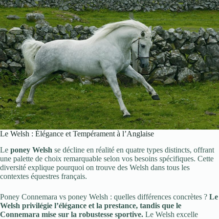
Le Welsh : Élégance et Tempérament à l’Anglaise
Le
poney Welsh
se décline en réalité en quatre types distincts, offrant
une palette de choix remarquable selon vos besoins spécifiques. Cette
diversité explique pourquoi on trouve des Welsh dans tous les
contextes équestres français.
Poney Connemara vs poney Welsh : quelles différences concrètes ?
Le
Welsh privilégie l’élégance et la prestance, tandis que le
Connemara mise sur la robustesse sportive.
Le Welsh excelle