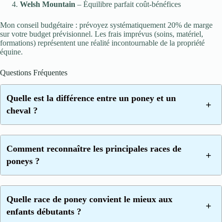
Welsh Mountain
– Équilibre parfait coût-bénéfices
Mon conseil budgétaire :
prévoyez systématiquement 20% de marge
sur votre budget prévisionnel.
Les frais imprévus (soins, matériel,
formations) représentent une réalité incontournable de la propriété
équine.
Questions Fréquentes
Quelle est la différence entre un poney et un
cheval ?
Comment reconnaître les principales races de
poneys ?
Quelle race de poney convient le mieux aux
enfants débutants ?