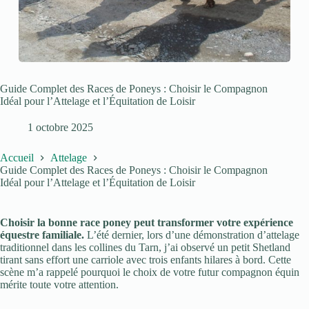
Guide Complet des Races de Poneys : Choisir le Compagnon
Idéal pour l’Attelage et l’Équitation de Loisir
1 octobre 2025
Accueil
Attelage
Guide Complet des Races de Poneys : Choisir le Compagnon
Idéal pour l’Attelage et l’Équitation de Loisir
Choisir la bonne race poney peut transformer votre expérience
équestre familiale.
L’été dernier, lors d’une démonstration d’attelage
traditionnel dans les collines du Tarn, j’ai observé un petit Shetland
tirant sans effort une carriole avec trois enfants hilares à bord. Cette
scène m’a rappelé pourquoi le choix de votre futur compagnon équin
mérite toute votre attention.