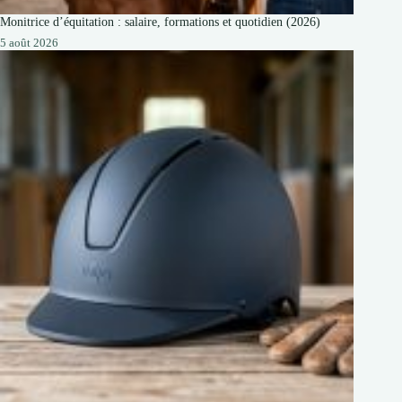
Monitrice d’équitation : salaire, formations et quotidien (2026)
5 août 2026