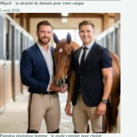
Mips® : la sécurité de demain pour votre casque
2 août 2026
Pantalon équitation homme : le guide complet pour choisir