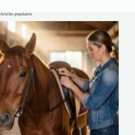
Articles populaires