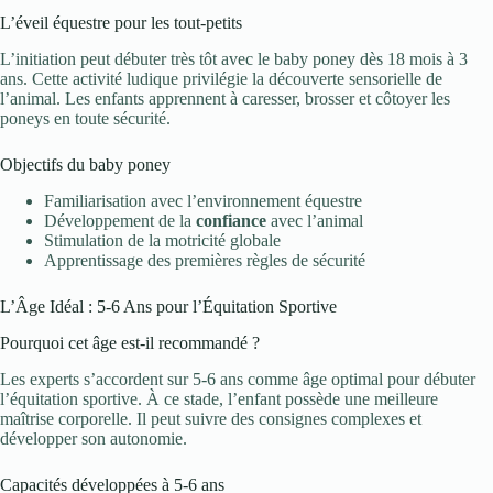
L’éveil équestre pour les tout-petits
L’initiation peut débuter très tôt avec le baby poney dès 18 mois à 3
ans. Cette activité ludique privilégie la découverte sensorielle de
l’animal. Les enfants apprennent à caresser, brosser et côtoyer les
poneys en toute sécurité.
Objectifs du baby poney
Familiarisation avec l’environnement équestre
Développement de la
confiance
avec l’animal
Stimulation de la motricité globale
Apprentissage des premières règles de sécurité
L’Âge Idéal : 5-6 Ans pour l’Équitation Sportive
Pourquoi cet âge est-il recommandé ?
Les experts s’accordent sur 5-6 ans comme âge optimal pour débuter
l’équitation sportive. À ce stade, l’enfant possède une meilleure
maîtrise corporelle. Il peut suivre des consignes complexes et
développer son autonomie.
Capacités développées à 5-6 ans