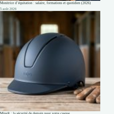
Monitrice d’équitation : salaire, formations et quotidien (2026)
5 août 2026
Mips® : la sécurité de demain pour votre casque