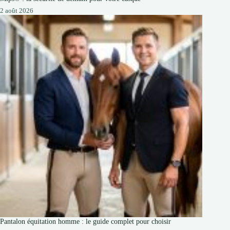
2 août 2026
Pantalon équitation homme : le guide complet pour choisir