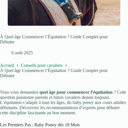
À Quel âge Commencer l’Équitation ? Guide Complet pour
Débuter
6 août 2025
Accueil
Conseils pour cavaliers
À Quel âge Commencer l’Équitation ? Guide Complet pour
Débuter
Vous vous demandez
quel âge pour commencer l’équitation
? Cette
question passionne parents et futurs cavaliers depuis toujours.
L’équitation s’adapte à tous les âges, du baby
poney
aux cours adultes
débutants. Découvrez les recommandations d’experts pour débuter
cette discipline fascinante au bon moment.
Les Premiers Pas : Baby Poney dès 18 Mois