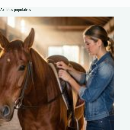
Articles populaires