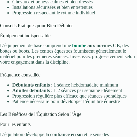
Chevaux et poneys calmes et bien dressés
Installations sécurisées et bien entretenues
Progression respectant le rythme individuel
Conseils Pratiques pour Bien Débuter
Équipement indispensable
L’équipement de base comprend une
bombe
aux normes CE
, des
bottes ou boots. Les centres équestres fournissent généralement le
matériel pour les premières séances. Investissez progressivement selon
votre engagement dans la discipline.
Fréquence conseillée
Débutants enfants
: 1 séance hebdomadaire minimum
Adultes débutants
: 1-2 séances par semaine idéalement
Progression régulière plus efficace que séances sporadiques
Patience nécessaire pour développer l’équilibre équestre
Les Bénéfices de l’Équitation Selon l’Âge
Pour les enfants
L’équitation développe la
confiance en soi
et le sens des