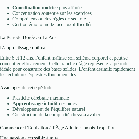
Coordination motrice
plus affinée
Concentration soutenue sur les exercices
Compréhension des règles de sécurité
Gestion émotionnelle face aux difficultés
La Période Dorée : 6-12 Ans
L’apprentissage optimal
Entre 6 et 12 ans, l’enfant maîtrise son schéma corporel et peut se
concentrer efficacement. Cette tranche d’âge représente la période
idéale pour construire des bases solides. L’enfant assimile rapidement
les techniques équestres fondamentales.
Avantages de cette période
Plasticité cérébrale maximale
Apprentissage intuitif
des aides
Développement de l’équilibre naturel
Construction de la complicité cheval-cavalier
Commencer l’Équitation à l’Âge Adulte : Jamais Trop Tard
Une passion accessible à tous