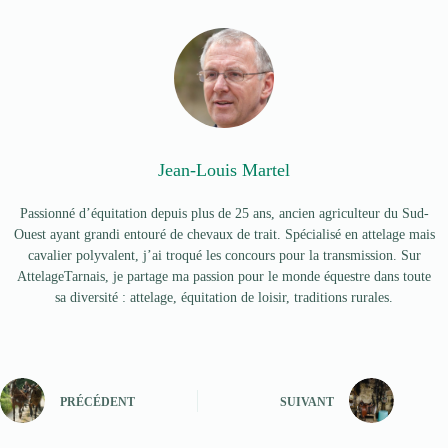
Jean-Louis Martel
Passionné d’équitation depuis plus de 25 ans, ancien agriculteur du Sud-
Ouest ayant grandi entouré de chevaux de trait. Spécialisé en attelage mais
cavalier polyvalent, j’ai troqué les concours pour la transmission. Sur
AttelageTarnais, je partage ma passion pour le monde équestre dans toute
sa diversité : attelage, équitation de loisir, traditions rurales.
PRÉCÉDENT
SUIVANT