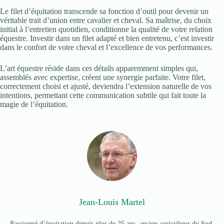
Le filet d’équitation transcende sa fonction d’outil pour devenir un
véritable trait d’union entre cavalier et cheval. Sa maîtrise, du choix
initial à l’entretien quotidien, conditionne la qualité de votre relation
équestre. Investir dans un filet adapté et bien entretenu, c’est investir
dans le confort de votre cheval et l’excellence de vos performances.
L’art équestre réside dans ces détails apparemment simples qui,
assemblés avec expertise, créent une synergie parfaite. Votre filet,
correctement choisi et ajusté, deviendra l’extension naturelle de vos
intentions, permettant cette communication subtile qui fait toute la
magie de l’équitation.
Jean-Louis Martel
Passionné d’équitation depuis plus de 25 ans, ancien agriculteur du Sud-