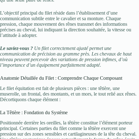
L’objectif principal du filet réside dans l’établissement d’une
communication subtile entre le cavalier et sa monture. Chaque
pression, chaque mouvement des rênes transmet des informations
précises au cheval, lui indiquant la direction souhaitée, la vitesse ou
l’attitude à adopter.
Le saviez-vous ?
Un filet correctement ajusté permet une
communication de précision au gramme près. Les chevaux de haut
niveau peuvent percevoir des variations de pression infimes, d’où
l’importance d’un équipement parfaitement adapté.
Anatomie Détaillée du Filet : Comprendre Chaque Composant
Le filet équitation est fait de plusieurs pièces : une têtière, une
muserolle, un frontal, des montants, et un mors, le tout relié aux rênes.
Décortiquons chaque élément :
La Têtière : Fondation du Système
Positionnée derrière les oreilles, la têtière constitue l’élément porteur
principal. Certaines parties du filet comme la têtière exercent une
pression sur des zones sensibles et cartilagineuses de la tête du cheval.