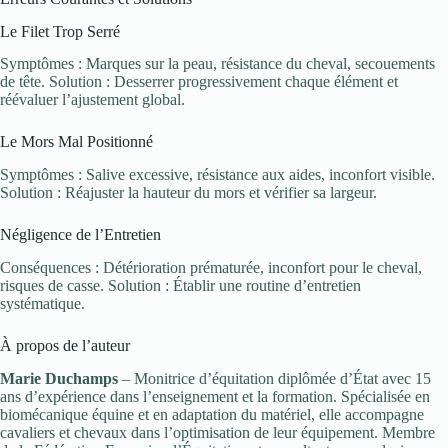
Le Filet Trop Serré
Symptômes : Marques sur la peau, résistance du cheval, secouements
de tête. Solution : Desserrer progressivement chaque élément et
réévaluer l’ajustement global.
Le Mors Mal Positionné
Symptômes : Salive excessive, résistance aux aides, inconfort visible.
Solution : Réajuster la hauteur du mors et vérifier sa largeur.
Négligence de l’Entretien
Conséquences : Détérioration prématurée, inconfort pour le cheval,
risques de casse. Solution : Établir une routine d’entretien
systématique.
À propos de l’auteur
Marie Duchamps
– Monitrice d’équitation diplômée d’État avec 15
ans d’expérience dans l’enseignement et la formation. Spécialisée en
biomécanique équine et en adaptation du matériel, elle accompagne
cavaliers et chevaux dans l’optimisation de leur équipement. Membre