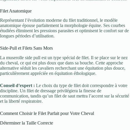
Filet Anatomique
Représentant l’évolution moderne du filet traditionnel, le modèle
anatomique épouse parfaitement la morphologie équine. Ses courbes
étudiées éliminent les pressions parasites et optimisent le confort sur de
longues périodes d’utilisation.
Side-Pull et Filets Sans Mors
La muserolle side pull est un type spécial de filet. Il se place sur le nez
du cheval, ce qui est plus doux que dans sa bouche. Cette approche
alternative séduit les cavaliers recherchant une équitation plus douce,
particulièrement appréciée en équitation éthologique.
Conseil d’expert :
Le choix du type de filet doit correspondre à votre
discipline. Un filet de dressage privilégiera la finesse de
communication, tandis qu’un filet de saut mettra l’accent sur la sécurité
et la liberté respiratoire.
Comment Choisir le Filet Parfait pour Votre Cheval
Déterminer la Taille Correcte