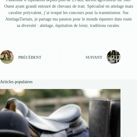
Ouest ayant grandi entouré de chevaux de trait. Spécialisé en attelage mais
cavalier polyvalent, j’ai troqué les concours pour la transmission. Sur
AttelageTarnais, je partage ma passion pour le monde équestre dans toute
sa diversité : attelage, équitation de loisir, traditions rurales.
PRÉCÉDENT
SUIVANT
Articles populaires