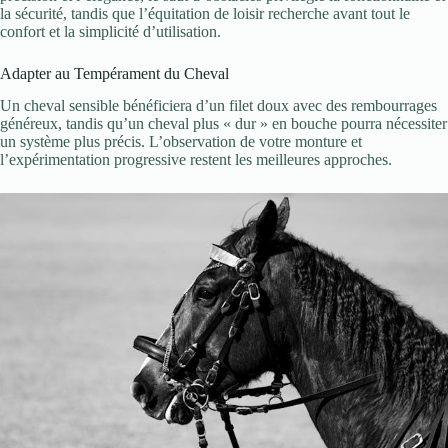
la sécurité, tandis que l’équitation de loisir recherche avant tout le
confort et la simplicité d’utilisation.
Adapter au Tempérament du Cheval
Un cheval sensible bénéficiera d’un filet doux avec des rembourrages
généreux, tandis qu’un cheval plus « dur » en bouche pourra nécessiter
un système plus précis. L’observation de votre monture et
l’expérimentation progressive restent les meilleures approches.