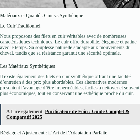
Matériaux et Qualité : Cuir vs Synthétique
Le Cuir Traditionnel
Nous proposons des filets en cuir véritables avec de nombreuses
caractéristiques techniques. Le cuir offre durabilité, élégance et patine
avec le temps. Sa souplesse naturelle s’adapte aux mouvements du
cheval, tandis que sa résistance garantit une sécurité optimale.
Les Matériaux Synthétiques
Il existe également des filets en cuir synthétique offrant une facilité
d’entretien à des prix plus abordables. Ces alternatives modernes
présentent l’avantage d’être imperméables, faciles à nettoyer et souvent
plus économiques, tout en conservant une esthétique proche du cuir.
A Lire également
Purificateur de Foin : Guide Complet &
Comparatif 2025
Réglage et Ajustement : L’Art de l’Adaptation Parfaite