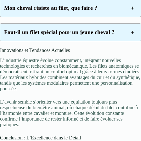
Mon cheval résiste au filet, que faire ?
Faut-il un filet spécial pour un jeune cheval ?
Innovations et Tendances Actuelles
L’industrie équestre évolue constamment, intégrant nouvelles
technologies et recherches en biomécanique. Les filets anatomiques se
démocratisent, offrant un confort optimal grâce à leurs formes étudiées.
Les matériaux hybrides combinent avantages du cuir et du synthétique,
tandis que les systèmes modulaires permettent une personnalisation
poussée.
L’avenir semble s’orienter vers une équitation toujours plus
respectueuse du bien-être animal, où chaque détail du filet contribue à
l’harmonie entre cavalier et monture. Cette évolution constante
confirme l’importance de rester informé et de faire évoluer ses
pratiques.
Conclusion : L’Excellence dans le Détail