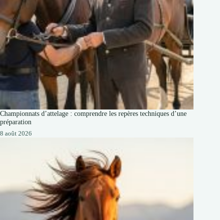
Championnats d’attelage : comprendre les repères techniques d’une
préparation
8 août 2026