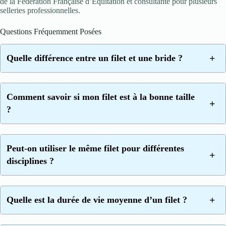
de la Fédération Française d’Équitation et consultante pour plusieurs
selleries professionnelles.
Questions Fréquemment Posées
Quelle différence entre un filet et une bride ?
Comment savoir si mon filet est à la bonne taille
?
Peut-on utiliser le même filet pour différentes
disciplines ?
Quelle est la durée de vie moyenne d’un filet ?