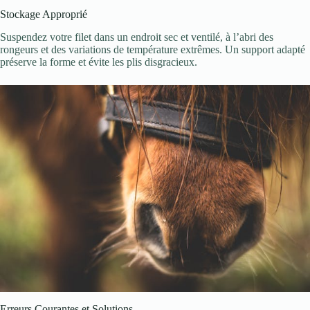
Stockage Approprié
Suspendez votre filet dans un endroit sec et ventilé, à l’abri des
rongeurs et des variations de température extrêmes. Un support adapté
préserve la forme et évite les plis disgracieux.
Erreurs Courantes et Solutions