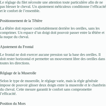
Le réglage du filet nécessite une attention toute particulière afin de ne
pas blesser le cheval. Un ajustement méticuleux conditionne l’efficacité
et le confort de l’ensemble.
Positionnement de la Têtière
La têtière doit reposer confortablement derrière les oreilles, sans les
comprimer. Un espace d’un doigt doit pouvoir passer entre la têtière et
la nuque du cheval.
Ajustement du Frontal
Le frontal ne doit exercer aucune pression sur la base des oreilles. Il
doit rester horizontal et permettre un mouvement libre des oreilles dans
toutes les directions.
Réglage de la Muserolle
Selon le type de muserolle, le réglage varie, mais la règle générale
impose de pouvoir glisser deux doigts entre la muserolle et le chanfrein
du cheval. Cette mesure garantit le confort sans compromettre
l’efficacité.
Position du Mors