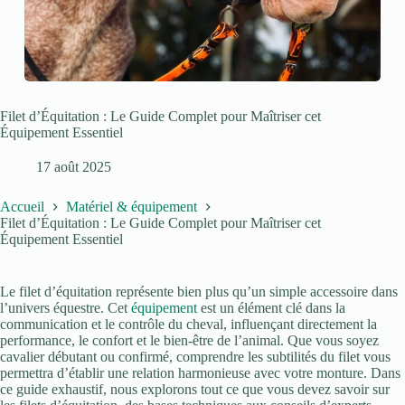
Filet d’Équitation : Le Guide Complet pour Maîtriser cet
Équipement Essentiel
17 août 2025
Accueil
Matériel & équipement
Filet d’Équitation : Le Guide Complet pour Maîtriser cet
Équipement Essentiel
Le filet d’équitation représente bien plus qu’un simple accessoire dans
l’univers équestre. Cet
équipement
est un élément clé dans la
communication et le contrôle du cheval, influençant directement la
performance, le confort et le bien-être de l’animal. Que vous soyez
cavalier débutant ou confirmé, comprendre les subtilités du filet vous
permettra d’établir une relation harmonieuse avec votre monture. Dans
ce guide exhaustif, nous explorons tout ce que vous devez savoir sur