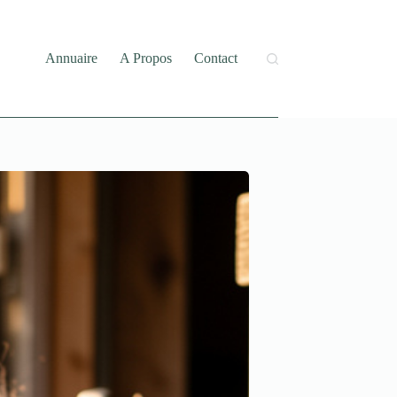
Annuaire
A Propos
Contact