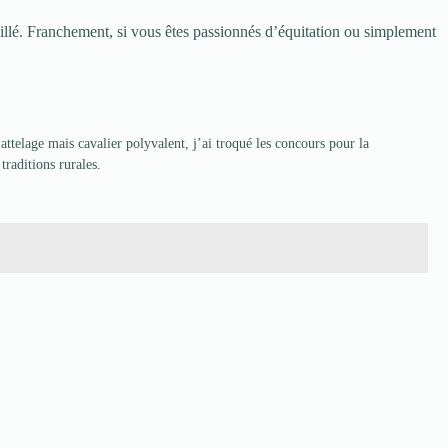
aillé. Franchement, si vous êtes passionnés d’équitation ou simplement
ttelage mais cavalier polyvalent, j’ai troqué les concours pour la
traditions rurales.