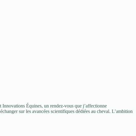
 et Innovations Équines, un rendez-vous que j’affectionne
échanger sur les avancées scientifiques dédiées au cheval. L’ambition