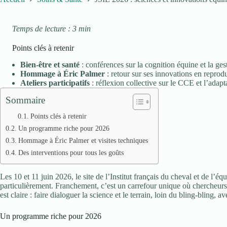
Temps de lecture : 3 min
Points clés à retenir
Bien-être et santé
: conférences sur la cognition équine et la gest
Hommage à Éric Palmer
: retour sur ses innovations en reprod
Ateliers participatifs
: réflexion collective sur le CCE et l’adapt
Sommaire
Points clés à retenir
Un programme riche pour 2026
Hommage à Éric Palmer et visites techniques
Des interventions pour tous les goûts
Les 10 et 11 juin 2026, le site de l’Institut français du cheval et de l
particulièrement. Franchement, c’est un carrefour unique où chercheurs
est claire : faire dialoguer la science et le terrain, loin du bling-bling, a
Un programme riche pour 2026