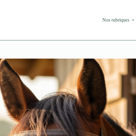
Nos rubriques