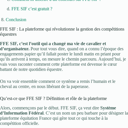
FFE SIF c’est gratuit ?
Conclusion
FFE SIF : La plateforme qui révolutionne la gestion des compétitions
équestres
FFE SIF, c’est l’outil qui a changé ma vie de cavalier et
d’organisateur.
Pour tout vous dire, quand on a connu l’époque des
engagements papier qu’il fallait poster le lundi matin en priant pour
qu’ils arrivent à temps, on mesure le chemin parcouru. Aujourd’hui, je
vais vous raconter comment cette plateforme est devenue le cœur
battant de notre quotidien équestre.
On va voir ensemble comment ce système a remis l’humain et le
cheval au centre, en nous libérant de la paperasse.
Qu’est-ce que FFE SIF ? Définition et rôle de la plateforme
Alors, commençons par le début. FFE SIF, ça veut dire
Système
d’Information Fédéral
. C’est un nom un peu barbare pour désigner la
plateforme équitation France qui gère tout ce qui touche à la
compétition officielle.