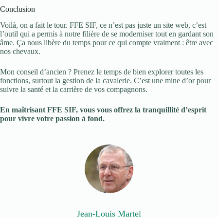
Conclusion
Voilà, on a fait le tour. FFE SIF, ce n’est pas juste un site web, c’est
l’outil qui a permis à notre filière de se moderniser tout en gardant son
âme. Ça nous libère du temps pour ce qui compte vraiment : être avec
nos chevaux.
Mon conseil d’ancien ? Prenez le temps de bien explorer toutes les
fonctions, surtout la gestion de la cavalerie. C’est une mine d’or pour
suivre la santé et la carrière de vos compagnons.
En maîtrisant FFE SIF, vous vous offrez la tranquillité d’esprit
pour vivre votre passion à fond.
Jean-Louis Martel