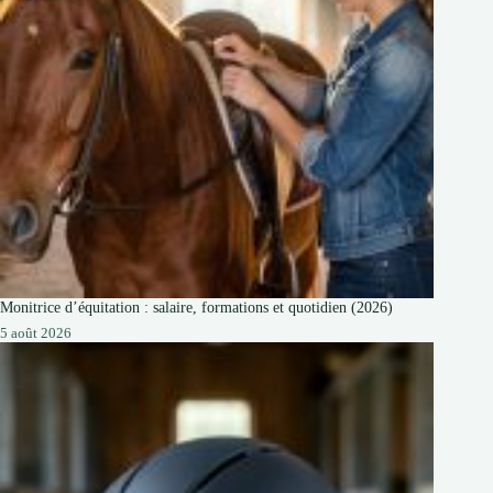
Monitrice d’équitation : salaire, formations et quotidien (2026)
5 août 2026