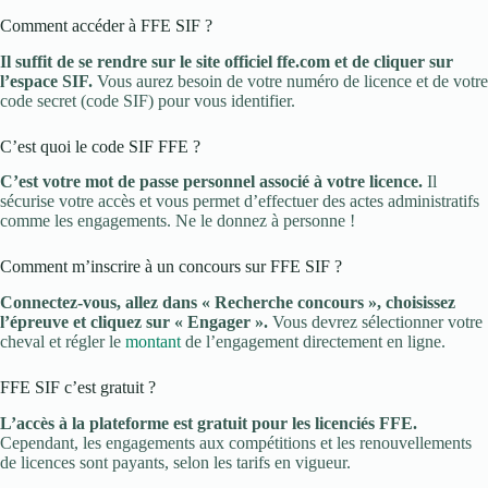
Comment accéder à FFE SIF ?
Il suffit de se rendre sur le site officiel ffe.com et de cliquer sur
l’espace SIF.
Vous aurez besoin de votre numéro de licence et de votre
code secret (code SIF) pour vous identifier.
C’est quoi le code SIF FFE ?
C’est votre mot de passe personnel associé à votre licence.
Il
sécurise votre accès et vous permet d’effectuer des actes administratifs
comme les engagements. Ne le donnez à personne !
Comment m’inscrire à un concours sur FFE SIF ?
Connectez-vous, allez dans « Recherche concours », choisissez
l’épreuve et cliquez sur « Engager ».
Vous devrez sélectionner votre
cheval et régler le
montant
de l’engagement directement en ligne.
FFE SIF c’est gratuit ?
L’accès à la plateforme est gratuit pour les licenciés FFE.
Cependant, les engagements aux compétitions et les renouvellements
de licences sont payants, selon les tarifs en vigueur.