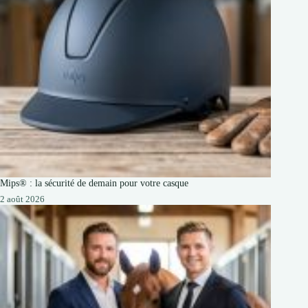
Mips® : la sécurité de demain pour votre casque
2 août 2026