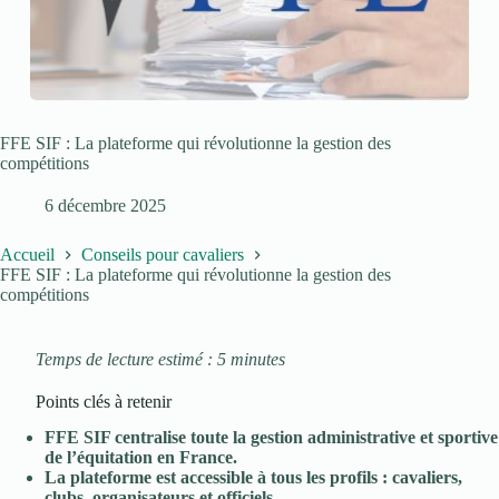
FFE SIF : La plateforme qui révolutionne la gestion des
compétitions
6 décembre 2025
Accueil
Conseils pour cavaliers
FFE SIF : La plateforme qui révolutionne la gestion des
compétitions
Temps de lecture estimé : 5 minutes
Points clés à retenir
FFE SIF centralise toute la gestion administrative et sportive
de l’équitation en France.
La plateforme est accessible à tous les profils : cavaliers,
clubs, organisateurs et officiels.