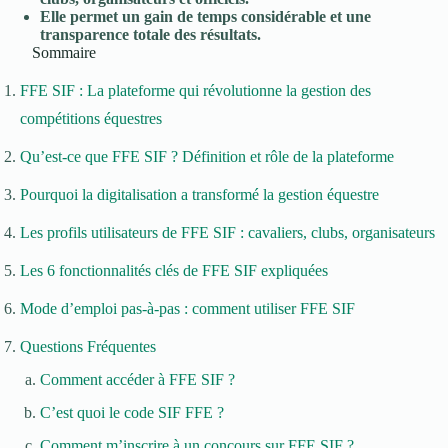
Elle permet un gain de temps considérable et une
transparence totale des résultats.
Sommaire
FFE SIF : La plateforme qui révolutionne la gestion des
compétitions équestres
Qu’est-ce que FFE SIF ? Définition et rôle de la plateforme
Pourquoi la digitalisation a transformé la gestion équestre
Les profils utilisateurs de FFE SIF : cavaliers, clubs, organisateurs
Les 6 fonctionnalités clés de FFE SIF expliquées
Mode d’emploi pas-à-pas : comment utiliser FFE SIF
Questions Fréquentes
Comment accéder à FFE SIF ?
C’est quoi le code SIF FFE ?
Comment m’inscrire à un concours sur FFE SIF ?