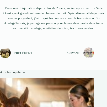
Passionné d’équitation depuis plus de 25 ans, ancien agriculteur du Sud-
Ouest ayant grandi entouré de chevaux de trait. Spécialisé en attelage mais
cavalier polyvalent, j’ai troqué les concours pour la transmission. Sur
AttelageTarnais, je partage ma passion pour le monde équestre dans toute
sa diversité : attelage, équitation de loisir, traditions rurales.
PRÉCÉDENT
SUIVANT
Articles populaires