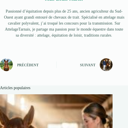
Passionné d’équitation depuis plus de 25 ans, ancien agriculteur du Sud-
Ouest ayant grandi entouré de chevaux de trait. Spécialisé en attelage mais
cavalier polyvalent, j’ai troqué les concours pour la transmission. Sur
AttelageTarnais, je partage ma passion pour le monde équestre dans toute
sa diversité : attelage, équitation de loisir, traditions rurales.
PRÉCÉDENT
SUIVANT
Articles populaires