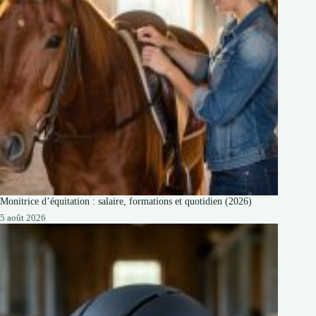
Monitrice d’équitation : salaire, formations et quotidien (2026)
5 août 2026