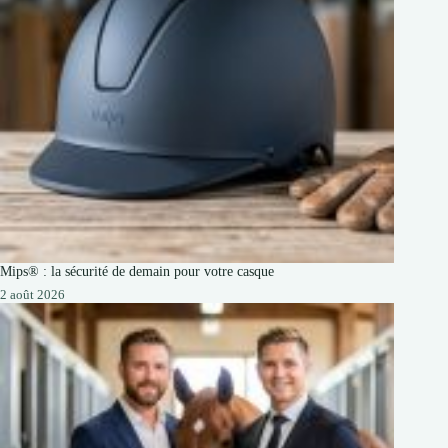
Mips® : la sécurité de demain pour votre casque
2 août 2026