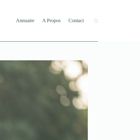
Annuaire
A Propos
Contact