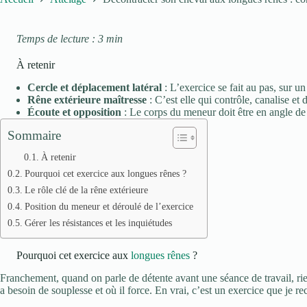
Temps de lecture : 3 min
À retenir
Cercle et déplacement latéral
: L’exercice se fait au pas, sur un
Rêne extérieure maîtresse
: C’est elle qui contrôle, canalise et
Écoute et opposition
: Le corps du meneur doit être en angle de 3
Sommaire
À retenir
Pourquoi cet exercice aux longues rênes ?
Le rôle clé de la rêne extérieure
Position du meneur et déroulé de l’exercice
Gérer les résistances et les inquiétudes
Pourquoi cet exercice aux
longues rênes
?
Franchement, quand on parle de détente avant une séance de travail, rie
a besoin de souplesse et où il force. En vrai, c’est un exercice que j