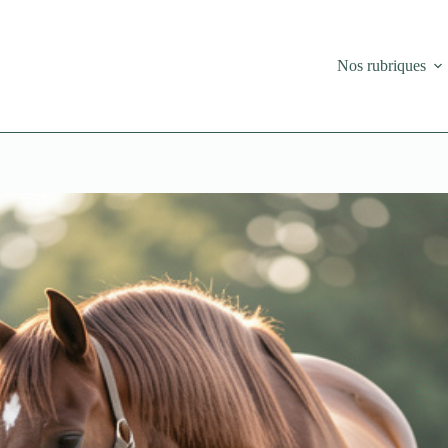
Nos rubriques