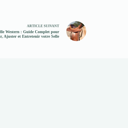
ARTICLE
SUIVANT
lle Western : Guide Complet pour
r, Ajuster et Entretenir votre Selle