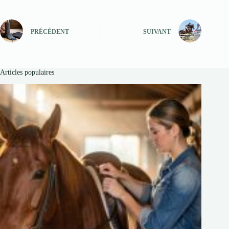
PRÉCÉDENT
SUIVANT
Articles populaires