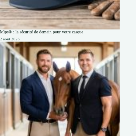
Mips® : la sécurité de demain pour votre casque
2 août 2026