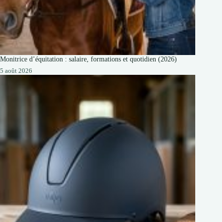
Monitrice d’équitation : salaire, formations et quotidien (2026)
5 août 2026