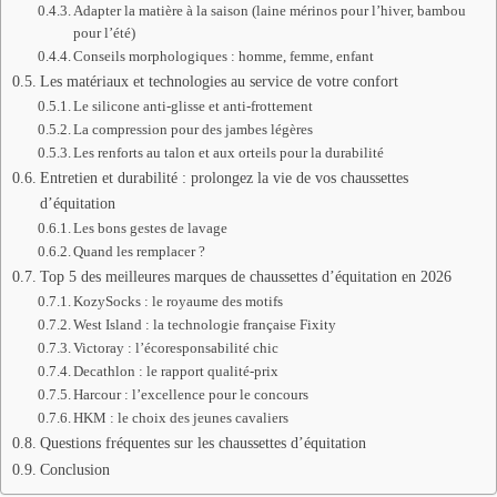
Adapter la matière à la saison (laine mérinos pour l’hiver, bambou
pour l’été)
Conseils morphologiques : homme, femme, enfant
Les matériaux et technologies au service de votre confort
Le silicone anti-glisse et anti-frottement
La compression pour des jambes légères
Les renforts au talon et aux orteils pour la durabilité
Entretien et durabilité : prolongez la vie de vos chaussettes
d’équitation
Les bons gestes de lavage
Quand les remplacer ?
Top 5 des meilleures marques de chaussettes d’équitation en 2026
KozySocks : le royaume des motifs
West Island : la technologie française Fixity
Victoray : l’écoresponsabilité chic
Decathlon : le rapport qualité-prix
Harcour : l’excellence pour le concours
HKM : le choix des jeunes cavaliers
Questions fréquentes sur les chaussettes d’équitation
Conclusion