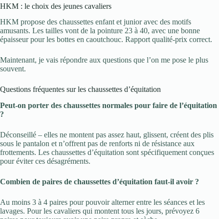
HKM : le choix des jeunes cavaliers
HKM propose des chaussettes enfant et junior avec des motifs
amusants. Les tailles vont de la pointure 23 à 40, avec une bonne
épaisseur pour les bottes en caoutchouc. Rapport qualité-prix correct.
Maintenant, je vais répondre aux questions que l’on me pose le plus
souvent.
Questions fréquentes sur les chaussettes d’équitation
Peut-on porter des chaussettes normales pour faire de l’équitation
?
Déconseillé – elles ne montent pas assez haut, glissent, créent des plis
sous le pantalon et n’offrent pas de renforts ni de résistance aux
frottements. Les chaussettes d’équitation sont spécifiquement conçues
pour éviter ces désagréments.
Combien de paires de chaussettes d’équitation faut-il avoir ?
Au moins 3 à 4 paires pour pouvoir alterner entre les séances et les
lavages. Pour les cavaliers qui montent tous les jours, prévoyez 6