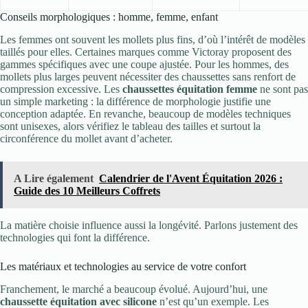
Conseils morphologiques : homme, femme, enfant
Les femmes ont souvent les mollets plus fins, d’où l’intérêt de modèles
taillés pour elles. Certaines marques comme Victoray proposent des
gammes spécifiques avec une coupe ajustée. Pour les hommes, des
mollets plus larges peuvent nécessiter des chaussettes sans renfort de
compression excessive. Les
chaussettes équitation femme
ne sont pas
un simple marketing : la différence de morphologie justifie une
conception adaptée. En revanche, beaucoup de modèles techniques
sont unisexes, alors vérifiez le tableau des tailles et surtout la
circonférence du mollet avant d’acheter.
A Lire également
Calendrier de l'Avent Équitation 2026 :
Guide des 10 Meilleurs Coffrets
La matière choisie influence aussi la longévité. Parlons justement des
technologies qui font la différence.
Les matériaux et technologies au service de votre confort
Franchement, le marché a beaucoup évolué. Aujourd’hui, une
chaussette équitation avec silicone
n’est qu’un exemple. Les