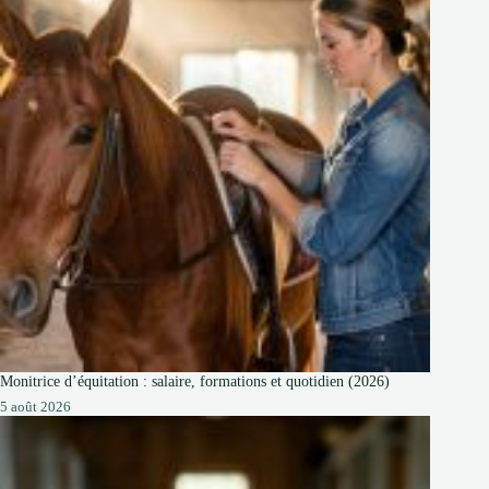
Monitrice d’équitation : salaire, formations et quotidien (2026)
5 août 2026