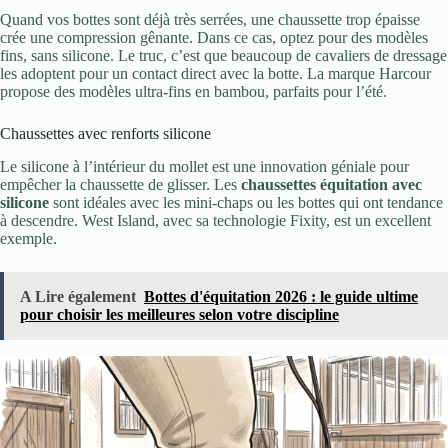
Quand vos bottes sont déjà très serrées, une chaussette trop épaisse
crée une compression gênante. Dans ce cas, optez pour des modèles
fins, sans silicone. Le truc, c’est que beaucoup de cavaliers de dressage
les adoptent pour un contact direct avec la botte. La marque Harcour
propose des modèles ultra-fins en bambou, parfaits pour l’été.
Chaussettes avec renforts silicone
Le silicone à l’intérieur du mollet est une innovation géniale pour
empêcher la chaussette de glisser. Les
chaussettes équitation avec
silicone
sont idéales avec les mini-chaps ou les bottes qui ont tendance
à descendre. West Island, avec sa technologie Fixity, est un excellent
exemple.
A Lire également
Bottes d'équitation 2026 : le guide ultime
pour choisir les meilleures selon votre discipline