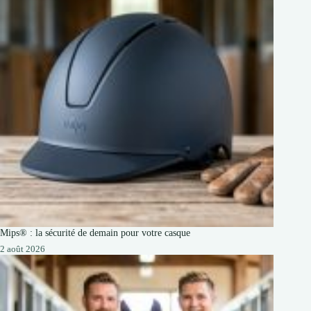
Mips® : la sécurité de demain pour votre casque
2 août 2026