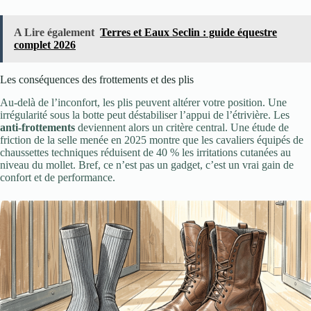
A Lire également
Terres et Eaux Seclin : guide équestre
complet 2026
Les conséquences des frottements et des plis
Au-delà de l’inconfort, les plis peuvent altérer votre position. Une
irrégularité sous la botte peut déstabiliser l’appui de l’étrivière. Les
anti-frottements
deviennent alors un critère central. Une étude de
friction de la selle menée en 2025 montre que les cavaliers équipés de
chaussettes techniques réduisent de 40 % les irritations cutanées au
niveau du mollet. Bref, ce n’est pas un gadget, c’est un vrai gain de
confort et de performance.