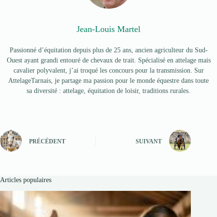
Jean-Louis Martel
Passionné d’équitation depuis plus de 25 ans, ancien agriculteur du Sud-
Ouest ayant grandi entouré de chevaux de trait. Spécialisé en attelage mais
cavalier polyvalent, j’ai troqué les concours pour la transmission. Sur
AttelageTarnais, je partage ma passion pour le monde équestre dans toute
sa diversité : attelage, équitation de loisir, traditions rurales.
PRÉCÉDENT
SUIVANT
Articles populaires