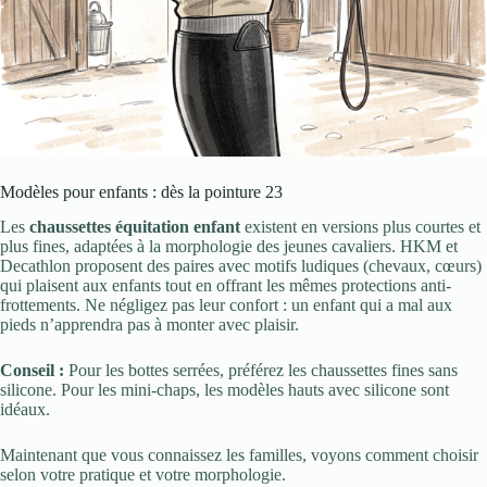
Modèles pour enfants : dès la pointure 23
Les
chaussettes équitation enfant
existent en versions plus courtes et
plus fines, adaptées à la morphologie des jeunes cavaliers. HKM et
Decathlon proposent des paires avec motifs ludiques (chevaux, cœurs)
qui plaisent aux enfants tout en offrant les mêmes protections anti-
frottements. Ne négligez pas leur confort : un enfant qui a mal aux
pieds n’apprendra pas à monter avec plaisir.
Conseil :
Pour les bottes serrées, préférez les chaussettes fines sans
silicone. Pour les mini-chaps, les modèles hauts avec silicone sont
idéaux.
Maintenant que vous connaissez les familles, voyons comment choisir
selon votre pratique et votre morphologie.