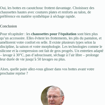
Oui, les bottes en caoutchouc frottent davantage. Choisissez des
chaussettes hautes avec coutures plates et renforts au talon, de
préférence en matière synthétique à séchage rapide.
Conclusion
Pour récapituler : les
chaussettes pour l’équitation
sont bien plus
qu’un accessoire. Elles évitent les frottements, les plis du pantalon, et
améliorent votre confort en selle. Il existe plusieurs types selon la
discipline, la saison et votre morphologie. Les technologies comme le
silicone et la compression ont fait de gros progrès. Un entretien adapté
– lavage à 30°C, pas d’adoucissant, séchage à l’air libre – prolonge
leur durée de vie jusqu’à 50 lavages ou plus.
Alors, quelle paire allez-vous glisser dans vos bottes avant votre
prochaine reprise ?