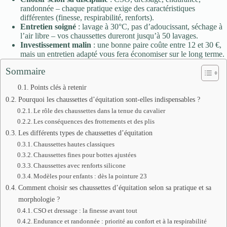
randonnée – chaque pratique exige des caractéristiques
différentes (finesse, respirabilité, renforts).
Entretien soigné
: lavage à 30°C, pas d’adoucissant, séchage à
l’air libre – vos chaussettes dureront jusqu’à 50 lavages.
Investissement malin
: une bonne paire coûte entre 12 et 30 €,
mais un entretien adapté vous fera économiser sur le long terme.
Sommaire
Points clés à retenir
Pourquoi les chaussettes d’équitation sont-elles indispensables ?
Le rôle des chaussettes dans la tenue du cavalier
Les conséquences des frottements et des plis
Les différents types de chaussettes d’équitation
Chaussettes hautes classiques
Chaussettes fines pour bottes ajustées
Chaussettes avec renforts silicone
Modèles pour enfants : dès la pointure 23
Comment choisir ses chaussettes d’équitation selon sa pratique et sa
morphologie ?
CSO et dressage : la finesse avant tout
Endurance et randonnée : priorité au confort et à la respirabilité