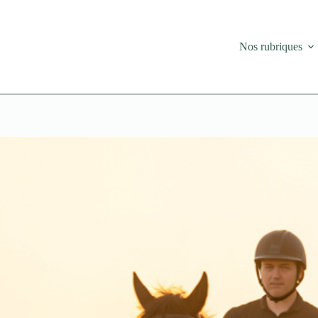
Nos rubriques