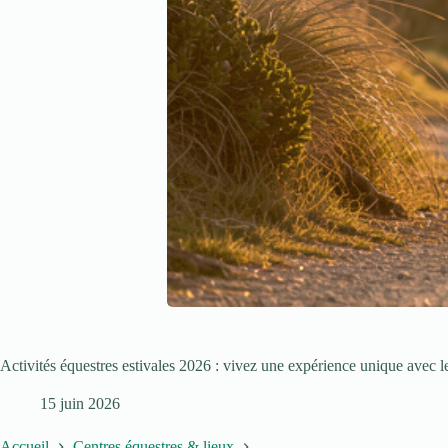
Activités équestres estivales 2026 : vivez une expérience unique avec 
15 juin 2026
Accueil
Centres équestres & lieux