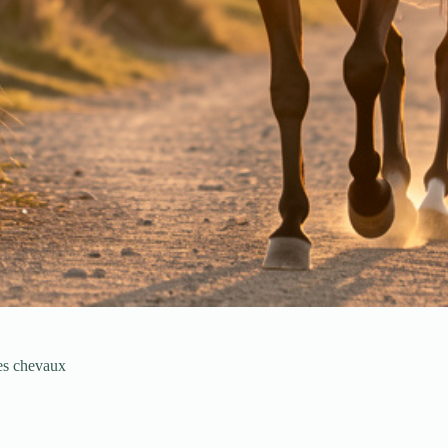
les chevaux