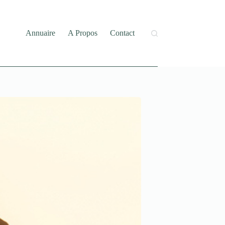
Annuaire
A Propos
Contact