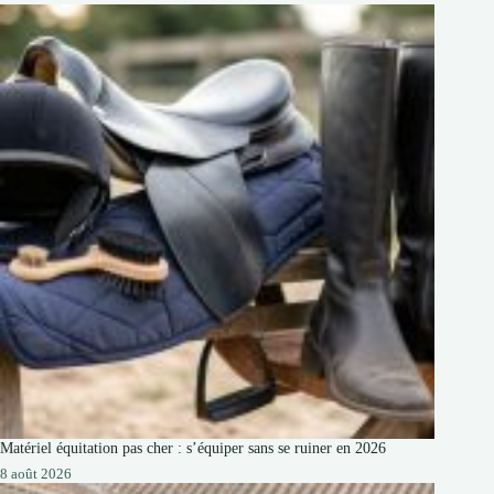
Matériel équitation pas cher : s’équiper sans se ruiner en 2026
8 août 2026