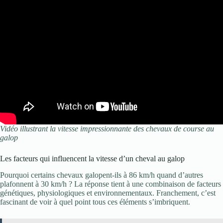
Vidéo illustrant la vitesse impressionnante des chevaux de course au
galop
Les facteurs qui influencent la vitesse d’un cheval au galop
Pourquoi certains chevaux galopent-ils à 86 km/h quand d’autres
plafonnent à 30 km/h ? La réponse tient à une combinaison de facteurs
génétiques, physiologiques et environnementaux. Franchement, c’est
fascinant de voir à quel point tous ces éléments s’imbriquent.