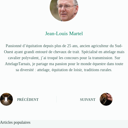
Jean-Louis Martel
Passionné d’équitation depuis plus de 25 ans, ancien agriculteur du Sud-
Ouest ayant grandi entouré de chevaux de trait. Spécialisé en attelage mais
cavalier polyvalent, j’ai troqué les concours pour la transmission. Sur
AttelageTarnais, je partage ma passion pour le monde équestre dans toute
sa diversité : attelage, équitation de loisir, traditions rurales.
PRÉCÉDENT
SUIVANT
Articles populaires