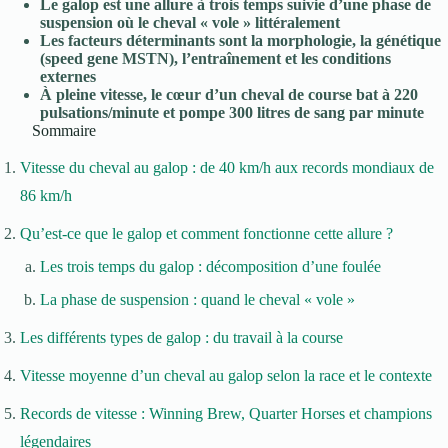
Le galop est une allure à trois temps suivie d’une phase de
suspension où le cheval « vole » littéralement
Les facteurs déterminants sont la morphologie, la génétique
(speed gene MSTN), l’entraînement et les conditions
externes
À pleine vitesse, le cœur d’un cheval de course bat à 220
pulsations/minute et pompe 300 litres de sang par minute
Sommaire
Vitesse du cheval au galop : de 40 km/h aux records mondiaux de
86 km/h
Qu’est-ce que le galop et comment fonctionne cette allure ?
Les trois temps du galop : décomposition d’une foulée
La phase de suspension : quand le cheval « vole »
Les différents types de galop : du travail à la course
Vitesse moyenne d’un cheval au galop selon la race et le contexte
Records de vitesse : Winning Brew, Quarter Horses et champions
légendaires