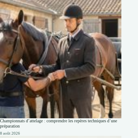
Championnats d’attelage : comprendre les repères techniques d’une
préparation
8 août 2026