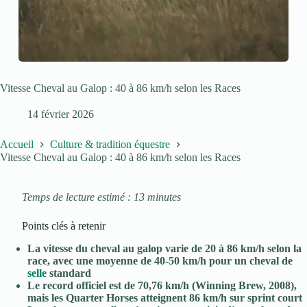
Vitesse Cheval au Galop : 40 à 86 km/h selon les Races
14 février 2026
Accueil
Culture & tradition équestre
Vitesse Cheval au Galop : 40 à 86 km/h selon les Races
Temps de lecture estimé : 13 minutes
Points clés à retenir
La vitesse du cheval au galop varie de 20 à 86 km/h selon la
race, avec une moyenne de 40-50 km/h pour un cheval de
selle
standard
Le record officiel est de 70,76 km/h (Winning Brew, 2008),
mais les Quarter Horses atteignent 86 km/h sur sprint court