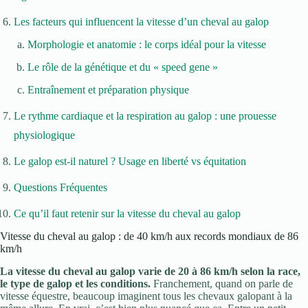
Les facteurs qui influencent la vitesse d’un cheval au galop
Morphologie et anatomie : le corps idéal pour la vitesse
Le rôle de la génétique et du « speed gene »
Entraînement et préparation physique
Le rythme cardiaque et la respiration au galop : une prouesse
physiologique
Le galop est-il naturel ? Usage en liberté vs équitation
Questions Fréquentes
Ce qu’il faut retenir sur la vitesse du cheval au galop
Vitesse du cheval au galop : de 40 km/h aux records mondiaux de 86
km/h
La vitesse du cheval au galop varie de 20 à 86 km/h selon la race,
le type de galop et les conditions.
Franchement, quand on parle de
vitesse équestre, beaucoup imaginent tous les chevaux galopant à la