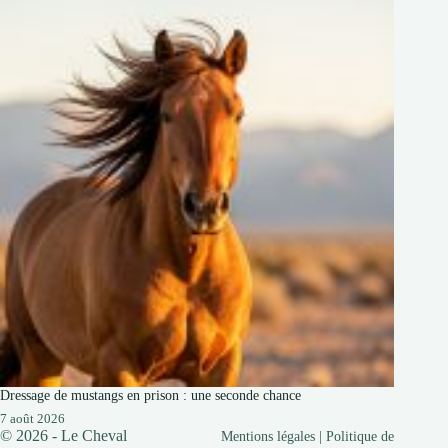
Dressage de mustangs en prison : une seconde chance
7 août 2026
© 2026 - Le Cheval
Mentions légales
|
Politique de