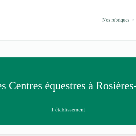
Nos rubriques
s Centres équestres à Rosières
1 établissement