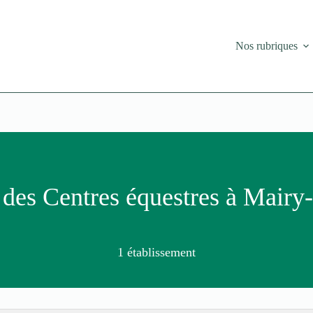
Nos rubriques
des Centres équestres à Mairy
1 établissement