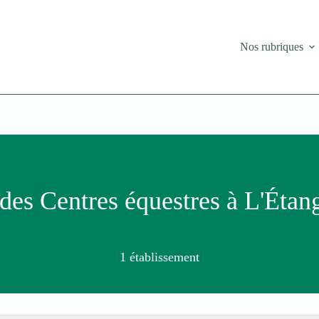
Nos rubriques
des Centres équestres à L'Étan
1 établissement