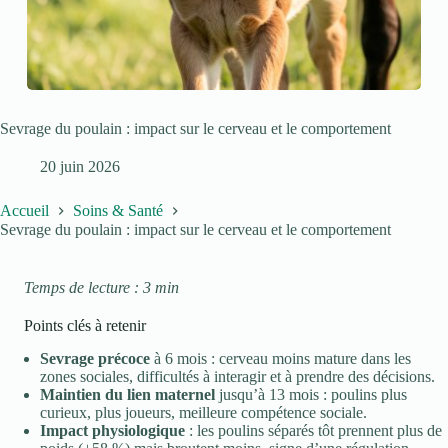
Sevrage du poulain : impact sur le cerveau et le comportement
20 juin 2026
Accueil
Soins & Santé
Sevrage du poulain : impact sur le cerveau et le comportement
Temps de lecture : 3 min
Points clés à retenir
Sevrage précoce
à 6 mois : cerveau moins mature dans les
zones sociales, difficultés à interagir et à prendre des décisions.
Maintien du lien maternel
jusqu’à 13 mois : poulins plus
curieux, plus joueurs, meilleure compétence sociale.
Impact physiologique
: les poulins séparés tôt prennent plus de