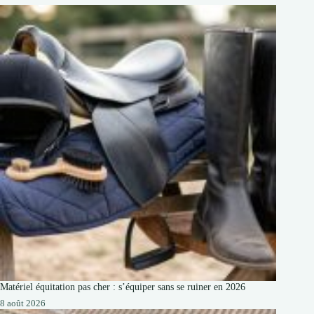
Matériel équitation pas cher : s’équiper sans se ruiner en 2026
8 août 2026