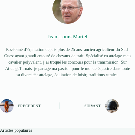
Jean-Louis Martel
Passionné d’équitation depuis plus de 25 ans, ancien agriculteur du Sud-
Ouest ayant grandi entouré de chevaux de trait. Spécialisé en attelage mais
cavalier polyvalent, j’ai troqué les concours pour la transmission. Sur
AttelageTarnais, je partage ma passion pour le monde équestre dans toute
sa diversité : attelage, équitation de loisir, traditions rurales.
PRÉCÉDENT
SUIVANT
Articles populaires