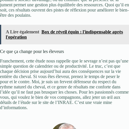
jument permet une gestion plus équilibrée des ressources. Quoi qu’il en
soit, ces résultats ouvrent des pistes de réflexion pour améliorer le bien-
être des poulains.
A Lire également
Box de réveil équin : l'indispensable après
l'opération
Ce que ça change pour les éleveurs
Franchement, cette étude nous rappelle que le sevrage n’est pas qu’une
simple question de calendrier ou de productivité. Le truc, c’est que
chaque décision prise aujourd’hui aura des conséquences sur la vie
entière du cheval. Si vous êtes éleveur, prenez le temps de peser le
pour et le contre. Moi, je suis un fervent défenseur du respect du
rythme naturel du cheval, et ce genre de résultats me conforte dans
l’idée qu’il ne faut pas brusquer les choses. Pour les passionnés comme
vous, qui voulez le bien de vos compagnons, allez jeter un œil aux
détails de l’étude sur le site de l’INRAE. C’est une vraie mine
d’informations.