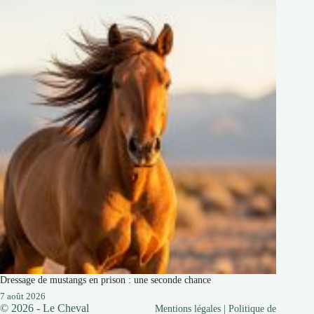
Dressage de mustangs en prison : une seconde chance
7 août 2026
© 2026 - Le Cheval
Mentions légales
|
Politique de