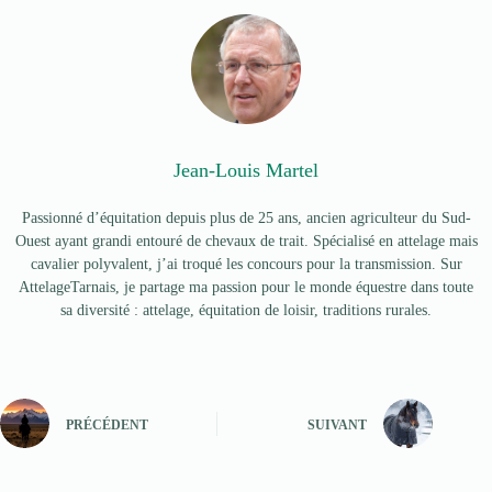
Jean-Louis Martel
Passionné d’équitation depuis plus de 25 ans, ancien agriculteur du Sud-
Ouest ayant grandi entouré de chevaux de trait. Spécialisé en attelage mais
cavalier polyvalent, j’ai troqué les concours pour la transmission. Sur
AttelageTarnais, je partage ma passion pour le monde équestre dans toute
sa diversité : attelage, équitation de loisir, traditions rurales.
PRÉCÉDENT
SUIVANT