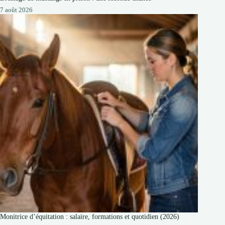
7 août 2026
Monitrice d’équitation : salaire, formations et quotidien (2026)