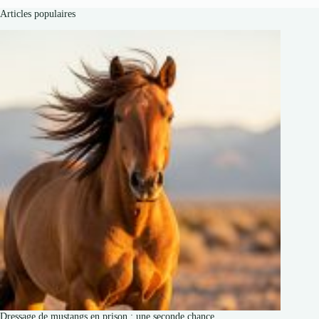
Articles populaires
Dressage de mustangs en prison : une seconde chance