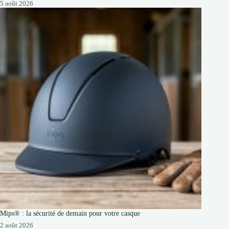
5 août 2026
Mips® : la sécurité de demain pour votre casque
2 août 2026