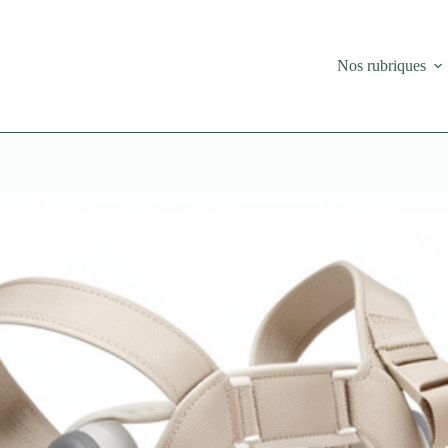
Nos rubriques