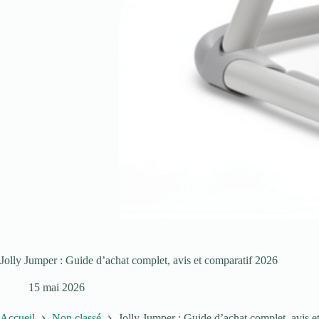
Jolly Jumper : Guide d’achat complet, avis et comparatif 2026
15 mai 2026
Accueil
Non classé
Jolly Jumper : Guide d’achat complet, avis e