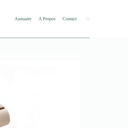
Annuaire
A Propos
Contact