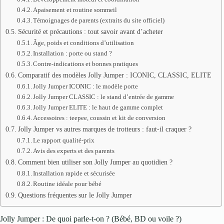
Apaisement et routine sommeil
Témoignages de parents (extraits du site officiel)
Sécurité et précautions : tout savoir avant d’acheter
Âge, poids et conditions d’utilisation
Installation : porte ou stand ?
Contre-indications et bonnes pratiques
Comparatif des modèles Jolly Jumper : ICONIC, CLASSIC, ELITE
Jolly Jumper ICONIC : le modèle porte
Jolly Jumper CLASSIC : le stand d’entrée de gamme
Jolly Jumper ELITE : le haut de gamme complet
Accessoires : teepee, coussin et kit de conversion
Jolly Jumper vs autres marques de trotteurs : faut-il craquer ?
Le rapport qualité-prix
Avis des experts et des parents
Comment bien utiliser son Jolly Jumper au quotidien ?
Installation rapide et sécurisée
Routine idéale pour bébé
Questions fréquentes sur le Jolly Jumper
Jolly Jumper : De quoi parle-t-on ? (Bébé, BD ou voile ?)