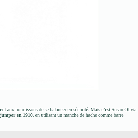
ient aux nourrissons de se balancer en sécurité. Mais c’est Susan Olivia
 jumper en 1910
, en utilisant un manche de hache comme barre