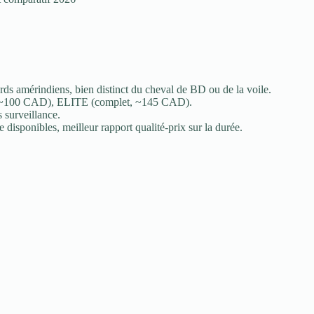
ards amérindiens, bien distinct du cheval de BD ou de la voile.
 ~100 CAD), ELITE (complet, ~145 CAD).
 surveillance.
disponibles, meilleur rapport qualité-prix sur la durée.