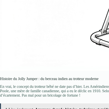
Histoire du Jolly Jumper : du berceau indien au trotteur moderne
En vrai, le concept du trotteur bébé ne date pas d’hier. Les Amérindiens
Poole, une mère de famille canadienne, qui a eu le déclic en 1910. Se
d’écartement. Pas mal pour un bricolage de fortune !