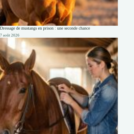
Dressage de mustangs en prison : une seconde chance
7 août 2026