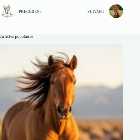
PRÉCÉDENT
SUIVANT
Articles populaires