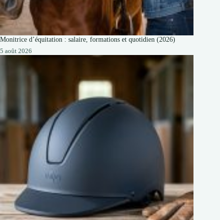
Monitrice d’équitation : salaire, formations et quotidien (2026)
5 août 2026