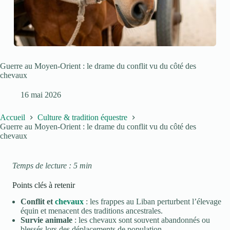
Guerre au Moyen-Orient : le drame du conflit vu du côté des
chevaux
16 mai 2026
Accueil
Culture & tradition équestre
Guerre au Moyen-Orient : le drame du conflit vu du côté des
chevaux
Temps de lecture : 5 min
Points clés à retenir
Conflit et
chevaux
: les frappes au Liban perturbent l’élevage
équin et menacent des traditions ancestrales.
Survie animale
: les chevaux sont souvent abandonnés ou
blessés lors des déplacements de population.