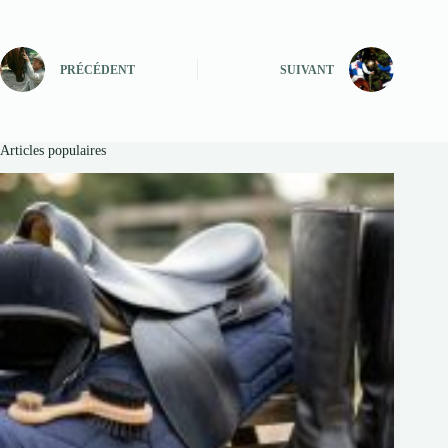
PRÉCÉDENT
SUIVANT
Articles populaires