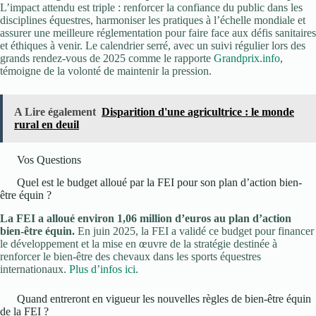
L’impact attendu est triple : renforcer la confiance du public dans les
disciplines équestres, harmoniser les pratiques à l’échelle mondiale et
assurer une meilleure réglementation pour faire face aux défis sanitaires
et éthiques à venir. Le calendrier serré, avec un suivi régulier lors des
grands rendez-vous de 2025 comme le rapporte
Grandprix.info
,
témoigne de la volonté de maintenir la pression.
A Lire également
Disparition d'une agricultrice : le monde
rural en deuil
Vos Questions
Quel est le budget alloué par la FEI pour son plan d’action bien-
être équin ?
La FEI a alloué environ 1,06 million d’euros au plan d’action
bien-être équin.
En juin 2025, la FEI a validé ce budget pour financer
le développement et la mise en œuvre de la stratégie destinée à
renforcer le bien-être des chevaux dans les sports équestres
internationaux.
Plus d’infos ici
.
Quand entreront en vigueur les nouvelles règles de bien-être équin
de la FEI ?