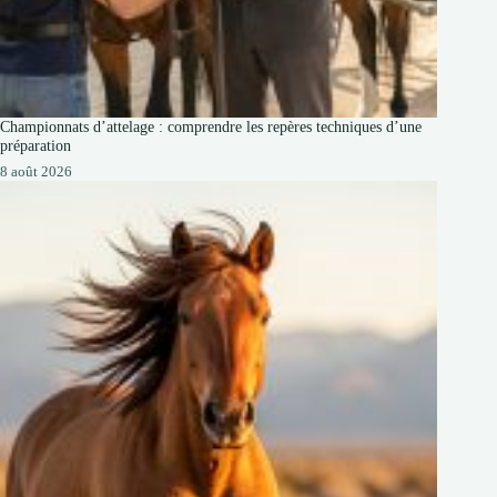
Championnats d’attelage : comprendre les repères techniques d’une
préparation
8 août 2026