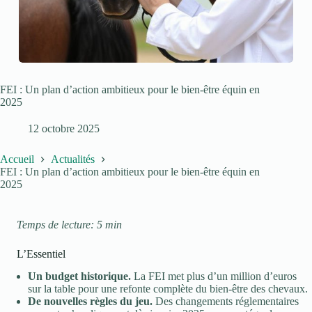
FEI : Un plan d’action ambitieux pour le bien-être équin en
2025
12 octobre 2025
Accueil
Actualités
FEI : Un plan d’action ambitieux pour le bien-être équin en
2025
Temps de lecture: 5 min
L’Essentiel
Un budget historique.
La FEI met plus d’un million d’euros
sur la table pour une refonte complète du bien-être des chevaux.
De nouvelles règles du jeu.
Des changements réglementaires