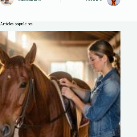
Articles populaires