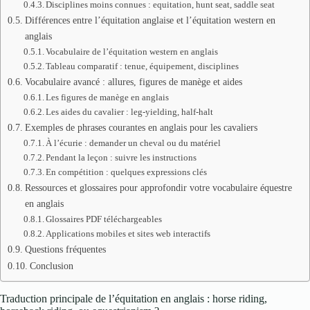
Disciplines moins connues : equitation, hunt seat, saddle seat
Différences entre l’équitation anglaise et l’équitation western en
anglais
Vocabulaire de l’équitation western en anglais
Tableau comparatif : tenue, équipement, disciplines
Vocabulaire avancé : allures, figures de manège et aides
Les figures de manège en anglais
Les aides du cavalier : leg-yielding, half-halt
Exemples de phrases courantes en anglais pour les cavaliers
À l’écurie : demander un cheval ou du matériel
Pendant la leçon : suivre les instructions
En compétition : quelques expressions clés
Ressources et glossaires pour approfondir votre vocabulaire équestre
en anglais
Glossaires PDF téléchargeables
Applications mobiles et sites web interactifs
Questions fréquentes
Conclusion
Traduction principale de l’équitation en anglais : horse riding,