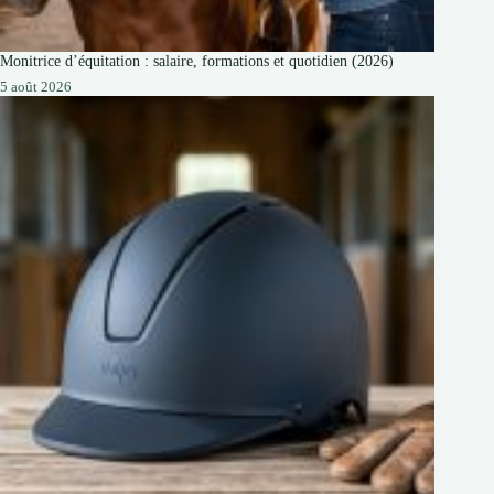
Monitrice d’équitation : salaire, formations et quotidien (2026)
5 août 2026