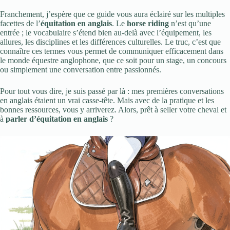
Franchement, j’espère que ce guide vous aura éclairé sur les multiples
facettes de l’
équitation en anglais
. Le
horse riding
n’est qu’une
entrée ; le vocabulaire s’étend bien au-delà avec l’équipement, les
allures, les disciplines et les différences culturelles. Le truc, c’est que
connaître ces termes vous permet de communiquer efficacement dans
le monde équestre anglophone, que ce soit pour un stage, un concours
ou simplement une conversation entre passionnés.
Pour tout vous dire, je suis passé par là : mes premières conversations
en anglais étaient un vrai casse-tête. Mais avec de la pratique et les
bonnes ressources, vous y arriverez. Alors, prêt à seller votre cheval et
à
parler d’équitation en anglais
?