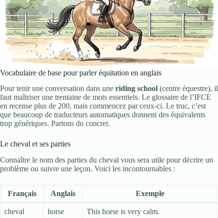
Vocabulaire de base pour parler équitation en anglais
Pour tenir une conversation dans une
riding school
(centre équestre), il
faut maîtriser une trentaine de mots essentiels. Le glossaire de l’IFCE
en recense plus de 200, mais commencez par ceux-ci. Le truc, c’est
que beaucoup de traducteurs automatiques donnent des équivalents
trop génériques. Partons du concret.
Le cheval et ses parties
Connaître le nom des parties du cheval vous sera utile pour décrire un
problème ou suivre une leçon. Voici les incontournables :
Français
Anglais
Exemple
cheval
horse
This horse is very calm.