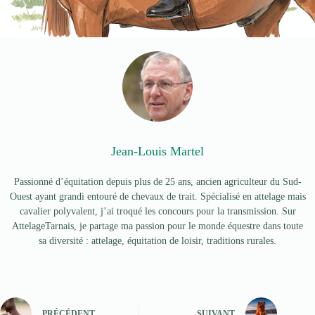
Jean-Louis Martel
Passionné d’équitation depuis plus de 25 ans, ancien agriculteur du Sud-
Ouest ayant grandi entouré de chevaux de trait. Spécialisé en attelage mais
cavalier polyvalent, j’ai troqué les concours pour la transmission. Sur
AttelageTarnais, je partage ma passion pour le monde équestre dans toute
sa diversité : attelage, équitation de loisir, traditions rurales.
PRÉCÉDENT
SUIVANT