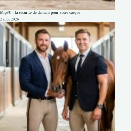
Mips® : la sécurité de demain pour votre casque
2 août 2026