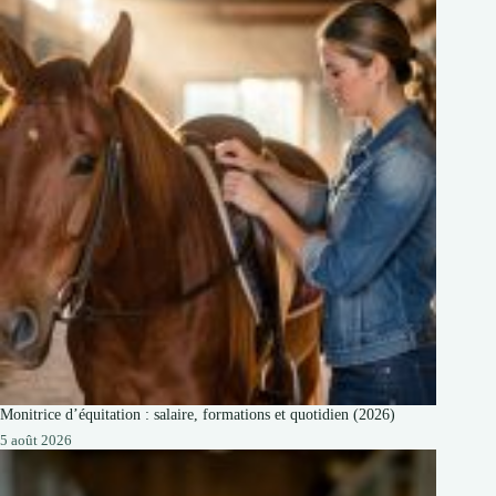
Monitrice d’équitation : salaire, formations et quotidien (2026)
5 août 2026