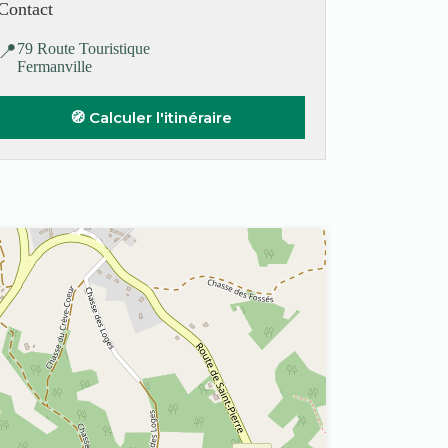
Contact
📍
79 Route Touristique
Fermanville
🧭 Calculer l'itinéraire