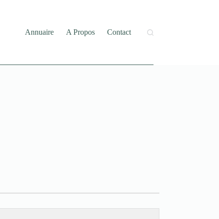
Annuaire
A Propos
Contact