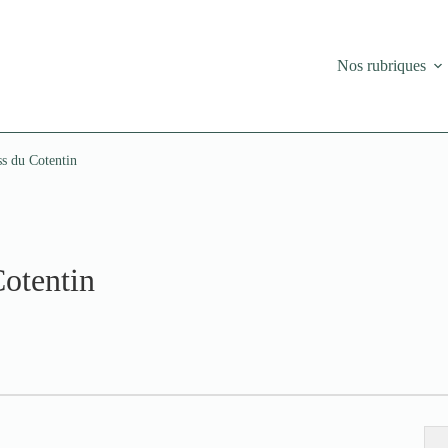
Nos rubriques
s du Cotentin
otentin