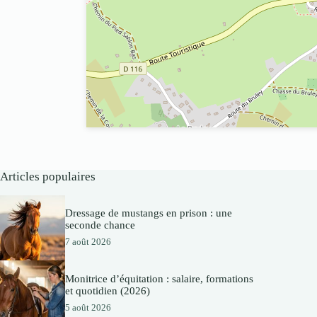
Articles populaires
Dressage de mustangs en prison : une
seconde chance
7 août 2026
Monitrice d’équitation : salaire, formations
et quotidien (2026)
5 août 2026