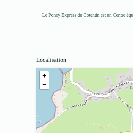
Le Poney Express du Cotentin est un Centre équ
Localisation
+
−