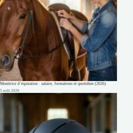
Monitrice d’équitation : salaire, formations et quotidien (2026)
5 août 2026