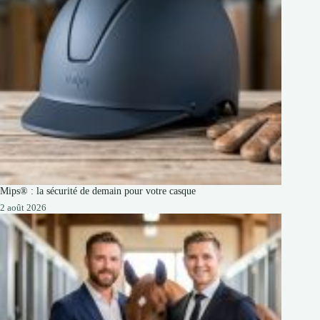
Mips® : la sécurité de demain pour votre casque
2 août 2026