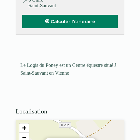
📍
Saint-Sauvant
🧭 Calculer l'itinéraire
Le Logis du Poney est un Centre équestre situé à
Saint-Sauvant en Vienne
Localisation
+
−