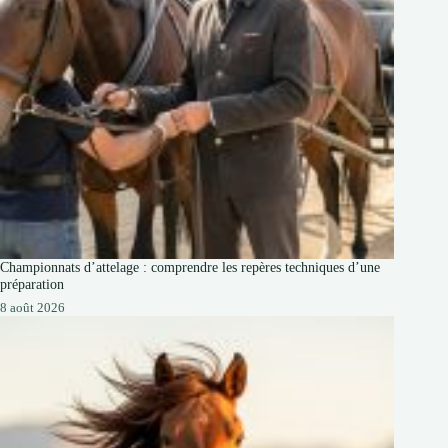
Championnats d’attelage : comprendre les repères techniques d’une
préparation
8 août 2026