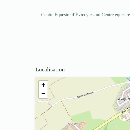
Centre Équestre d’Évrecy est un Centre équestre
Localisation
+
−