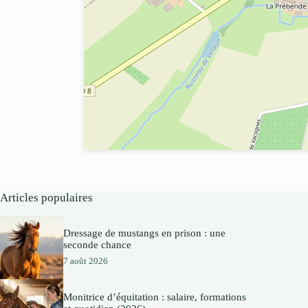
Articles populaires
Dressage de mustangs en prison : une
seconde chance
7 août 2026
Monitrice d’équitation : salaire, formations