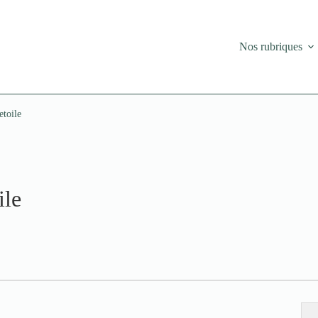
Nos rubriques
etoile
ile