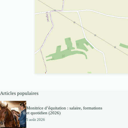
Articles populaires
Monitrice d’équitation : salaire, formations
et quotidien (2026)
5 août 2026