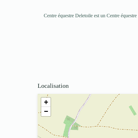
Centre équestre Deletoile est un Centre équestr
Localisation
+
−