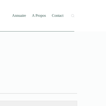
Annuaire
A Propos
Contact