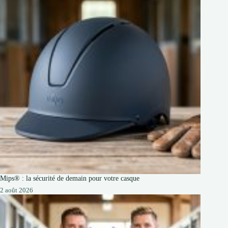
Mips® : la sécurité de demain pour votre casque
2 août 2026