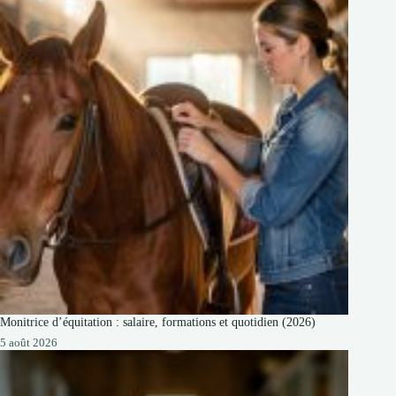
Monitrice d’équitation : salaire, formations et quotidien (2026)
5 août 2026