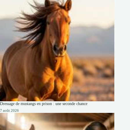
Dressage de mustangs en prison : une seconde chance
7 août 2026