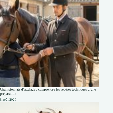
Championnats d’attelage : comprendre les repères techniques d’une
préparation
8 août 2026