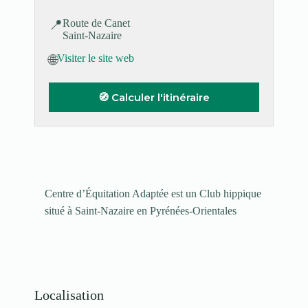
📍
Route de Canet
Saint-Nazaire
🌐
Visiter le site web
🧭 Calculer l'itinéraire
Centre d’Équitation Adaptée est un Club hippique
situé à Saint-Nazaire en Pyrénées-Orientales
Localisation