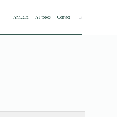
Annuaire
A Propos
Contact