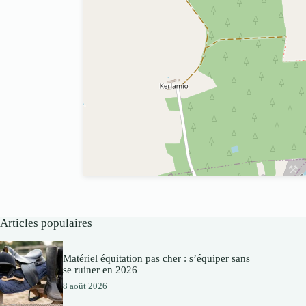
Articles populaires
Matériel équitation pas cher : s’équiper sans
se ruiner en 2026
8 août 2026