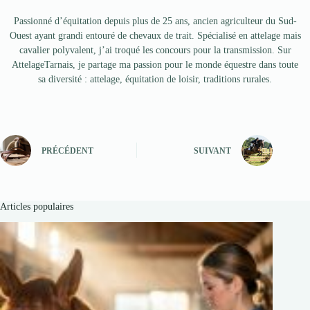
Passionné d’équitation depuis plus de 25 ans, ancien agriculteur du Sud-
Ouest ayant grandi entouré de chevaux de trait. Spécialisé en attelage mais
cavalier polyvalent, j’ai troqué les concours pour la transmission. Sur
AttelageTarnais, je partage ma passion pour le monde équestre dans toute
sa diversité : attelage, équitation de loisir, traditions rurales.
PRÉCÉDENT
SUIVANT
Articles populaires