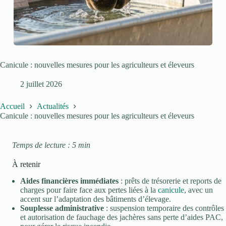
Canicule : nouvelles mesures pour les agriculteurs et éleveurs
2 juillet 2026
Accueil
Actualités
Canicule : nouvelles mesures pour les agriculteurs et éleveurs
Temps de lecture : 5 min
À retenir
Aides financières immédiates
: prêts de trésorerie et reports de
charges pour faire face aux pertes liées à la
canicule
, avec un
accent sur l’adaptation des bâtiments d’élevage.
Souplesse administrative
: suspension temporaire des contrôles
et autorisation de fauchage des jachères sans perte d’aides PAC,