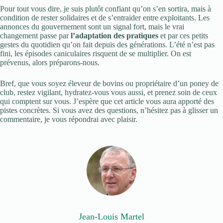
Pour tout vous dire, je suis plutôt confiant qu’on s’en sortira, mais à
condition de rester solidaires et de s’entraider entre exploitants. Les
annonces du gouvernement sont un signal fort, mais le vrai
changement passe par
l’adaptation des pratiques
et par ces petits
gestes du quotidien qu’on fait depuis des générations. L’été n’est pas
fini, les épisodes caniculaires risquent de se multiplier. On est
prévenus, alors préparons-nous.
Bref, que vous soyez éleveur de bovins ou propriétaire d’un poney de
club, restez vigilant, hydratez-vous vous aussi, et prenez soin de ceux
qui comptent sur vous. J’espère que cet article vous aura apporté des
pistes concrètes. Si vous avez des questions, n’hésitez pas à glisser un
commentaire, je vous répondrai avec plaisir.
Jean-Louis Martel