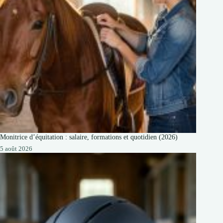
Monitrice d’équitation : salaire, formations et quotidien (2026)
5 août 2026