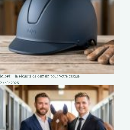
Mips® : la sécurité de demain pour votre casque
2 août 2026