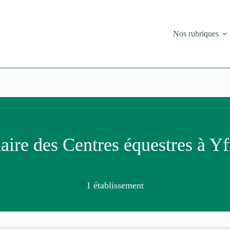
Nos rubriques
ire des Centres équestres à Yf
1 établissement