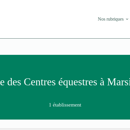
Nos rubriques
e des Centres équestres à Marsi
1 établissement