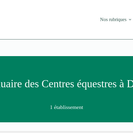
Nos rubriques
aire des Centres équestres à 
1 établissement