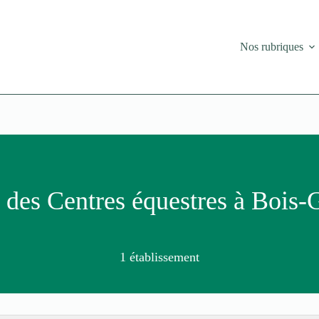
Nos rubriques
 des Centres équestres à Bois-
1 établissement