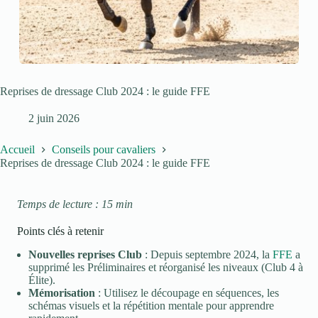
Reprises de dressage Club 2024 : le guide FFE
2 juin 2026
Accueil
Conseils pour cavaliers
Reprises de dressage Club 2024 : le guide FFE
Temps de lecture : 15 min
Points clés à retenir
Nouvelles reprises Club
: Depuis septembre 2024, la
FFE
a
supprimé les Préliminaires et réorganisé les niveaux (Club 4 à
Élite).
Mémorisation
: Utilisez le découpage en séquences, les
schémas visuels et la répétition mentale pour apprendre