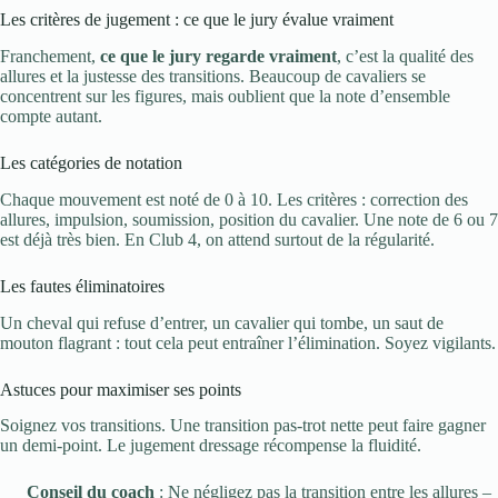
Les critères de jugement : ce que le jury évalue vraiment
Franchement,
ce que le jury regarde vraiment
, c’est la qualité des
allures et la justesse des transitions. Beaucoup de cavaliers se
concentrent sur les figures, mais oublient que la note d’ensemble
compte autant.
Les catégories de notation
Chaque mouvement est noté de 0 à 10. Les critères : correction des
allures, impulsion, soumission, position du cavalier. Une note de 6 ou 7
est déjà très bien. En Club 4, on attend surtout de la régularité.
Les fautes éliminatoires
Un cheval qui refuse d’entrer, un cavalier qui tombe, un saut de
mouton flagrant : tout cela peut entraîner l’élimination. Soyez vigilants.
Astuces pour maximiser ses points
Soignez vos transitions. Une transition pas-trot nette peut faire gagner
un demi-point. Le jugement dressage récompense la fluidité.
Conseil du coach
: Ne négligez pas la transition entre les allures –