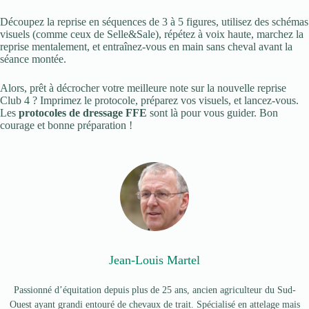
Découpez la reprise en séquences de 3 à 5 figures, utilisez des schémas
visuels (comme ceux de Selle&Sale), répétez à voix haute, marchez la
reprise mentalement, et entraînez-vous en main sans cheval avant la
séance montée.
Alors, prêt à décrocher votre meilleure note sur la nouvelle reprise
Club 4 ? Imprimez le protocole, préparez vos visuels, et lancez-vous.
Les
protocoles de dressage FFE
sont là pour vous guider. Bon
courage et bonne préparation !
Jean-Louis Martel
Passionné d’équitation depuis plus de 25 ans, ancien agriculteur du Sud-
Ouest ayant grandi entouré de chevaux de trait. Spécialisé en attelage mais