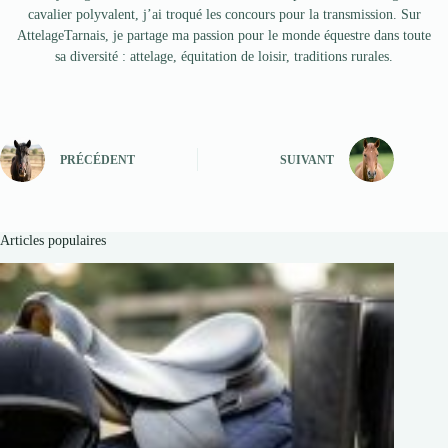
cavalier polyvalent, j’ai troqué les concours pour la transmission. Sur
AttelageTarnais, je partage ma passion pour le monde équestre dans toute
sa diversité : attelage, équitation de loisir, traditions rurales.
PRÉCÉDENT
SUIVANT
Articles populaires