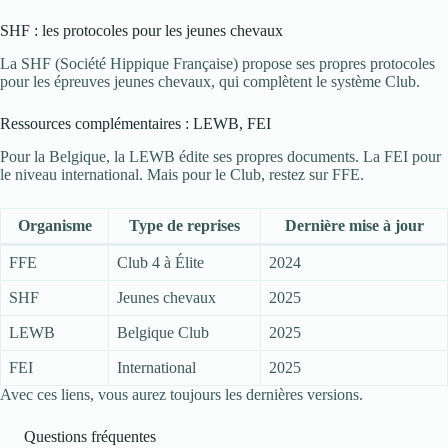
SHF : les protocoles pour les jeunes chevaux
La SHF (Société Hippique Française) propose ses propres protocoles
pour les épreuves jeunes chevaux, qui complètent le système Club.
Ressources complémentaires : LEWB, FEI
Pour la Belgique, la LEWB édite ses propres documents. La FEI pour
le niveau international. Mais pour le Club, restez sur FFE.
Organisme
Type de reprises
Dernière mise à jour
FFE
Club 4 à Élite
2024
SHF
Jeunes chevaux
2025
LEWB
Belgique Club
2025
FEI
International
2025
Avec ces liens, vous aurez toujours les dernières versions.
Questions fréquentes