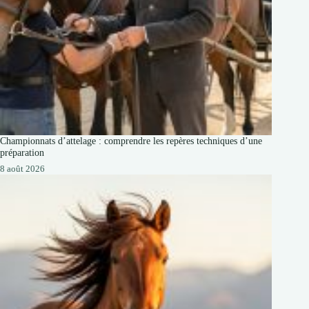
Championnats d’attelage : comprendre les repères techniques d’une
préparation
8 août 2026