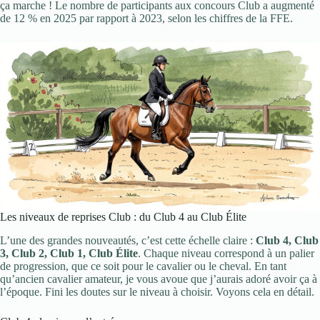
ça marche ! Le nombre de participants aux concours Club a augmenté
de 12 % en 2025 par rapport à 2023, selon les chiffres de la FFE.
Les niveaux de reprises Club : du Club 4 au Club Élite
L’une des grandes nouveautés, c’est cette échelle claire :
Club 4, Club
3, Club 2, Club 1, Club Élite
. Chaque niveau correspond à un palier
de progression, que ce soit pour le cavalier ou le cheval. En tant
qu’ancien cavalier amateur, je vous avoue que j’aurais adoré avoir ça à
l’époque. Fini les doutes sur le niveau à choisir. Voyons cela en détail.