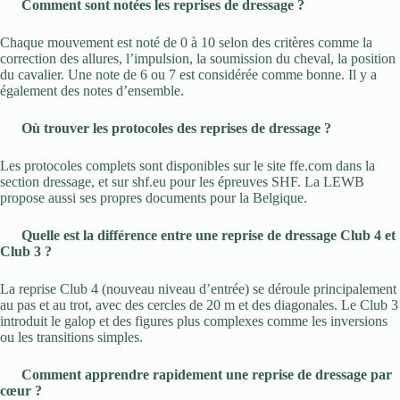
Comment sont notées les reprises de dressage ?
Chaque mouvement est noté de 0 à 10 selon des critères comme la
correction des allures, l’impulsion, la soumission du cheval, la position
du cavalier. Une note de 6 ou 7 est considérée comme bonne. Il y a
également des notes d’ensemble.
Où trouver les protocoles des reprises de dressage ?
Les protocoles complets sont disponibles sur le site ffe.com dans la
section dressage, et sur shf.eu pour les épreuves SHF. La LEWB
propose aussi ses propres documents pour la Belgique.
Quelle est la différence entre une reprise de dressage Club 4 et
Club 3 ?
La reprise Club 4 (nouveau niveau d’entrée) se déroule principalement
au pas et au trot, avec des cercles de 20 m et des diagonales. Le Club 3
introduit le galop et des figures plus complexes comme les inversions
ou les transitions simples.
Comment apprendre rapidement une reprise de dressage par
cœur ?