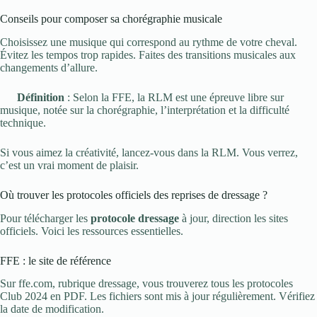
Conseils pour composer sa chorégraphie musicale
Choisissez une musique qui correspond au rythme de votre cheval.
Évitez les tempos trop rapides. Faites des transitions musicales aux
changements d’allure.
Définition
: Selon la FFE, la RLM est une épreuve libre sur
musique, notée sur la chorégraphie, l’interprétation et la difficulté
technique.
Si vous aimez la créativité, lancez-vous dans la RLM. Vous verrez,
c’est un vrai moment de plaisir.
Où trouver les protocoles officiels des reprises de dressage ?
Pour télécharger les
protocole dressage
à jour, direction les sites
officiels. Voici les ressources essentielles.
FFE : le site de référence
Sur ffe.com, rubrique dressage, vous trouverez tous les protocoles
Club 2024 en PDF. Les fichiers sont mis à jour régulièrement. Vérifiez
la date de modification.