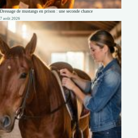
Dressage de mustangs en prison : une seconde chance
7 août 2026