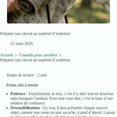
Préparer son cheval au matériel d’extérieur
21 mars 2026
Accueil
Conseils pour cavaliers
Préparer son cheval au matériel d’extérieur
Temps de lecture : 2 min
Points clés à retenir
Patience
: Franchement, le truc, c’est d’y aller tout en douceur,
sans brusquer l’animal. Pour tout vous dire, c’est la base d’une
relation de confiance.
Désensibilisation
: En vrai, il faut présenter chaque nouvel
objet, comme une veste ou une sacoche, à pied d’abord. Laisser