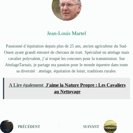
Jean-Louis Martel
Passionné d’équitation depuis plus de 25 ans, ancien agriculteur du Sud-
Ouest ayant grandi entouré de chevaux de trait. Spécialisé en attelage mais
cavalier polyvalent, j’ai troqué les concours pour la transmission. Sur
AttelageTarnais, je partage ma passion pour le monde équestre dans toute
sa diversité : attelage, équitation de loisir, traditions rurales.
A Lire également
J'aime la Nature Propre : Les Cavaliers
au Nettoyage
PRÉCÉDENT
SUIVANT