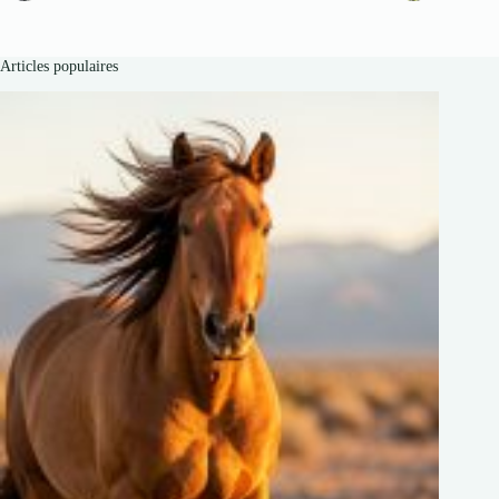
Articles populaires