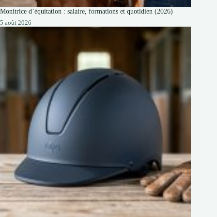
Monitrice d’équitation : salaire, formations et quotidien (2026)
5 août 2026