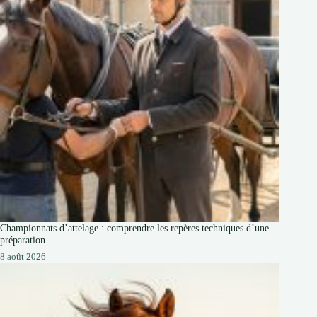
Championnats d’attelage : comprendre les repères techniques d’une
préparation
8 août 2026