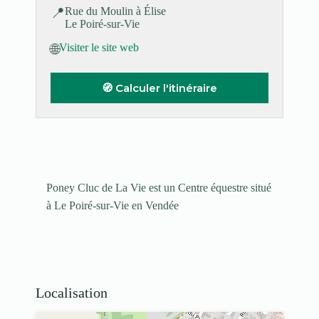
📍
Rue du Moulin à Élise
Le Poiré-sur-Vie
🌐
Visiter le site web
🧭 Calculer l'itinéraire
Poney Cluc de La Vie est un Centre équestre situé
à Le Poiré-sur-Vie en Vendée
Localisation