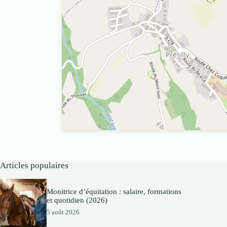
Articles populaires
Monitrice d’équitation : salaire, formations
et quotidien (2026)
5 août 2026