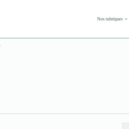
Nos rubriques
r