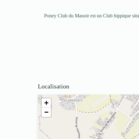
Poney Club du Manoir est un Club hippique situ
Localisation
+
−