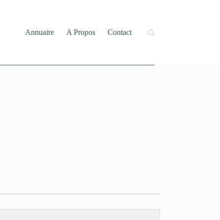
Annuaire
A Propos
Contact