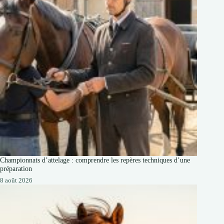
Championnats d’attelage : comprendre les repères techniques d’une
préparation
8 août 2026