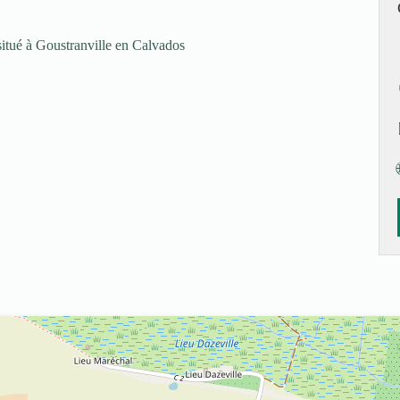
itué à Goustranville en Calvados