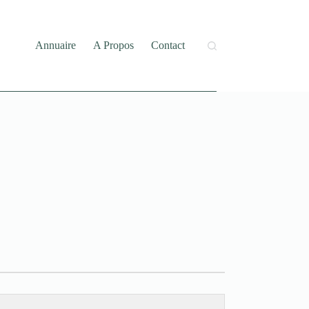
Annuaire
A Propos
Contact