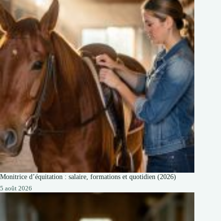
Monitrice d’équitation : salaire, formations et quotidien (2026)
5 août 2026