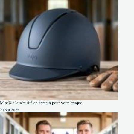
Mips® : la sécurité de demain pour votre casque
2 août 2026