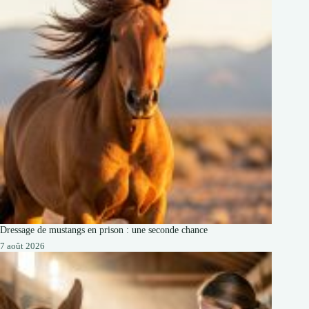
Dressage de mustangs en prison : une seconde chance
7 août 2026