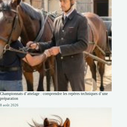
Championnats d’attelage : comprendre les repères techniques d’une
préparation
8 août 2026