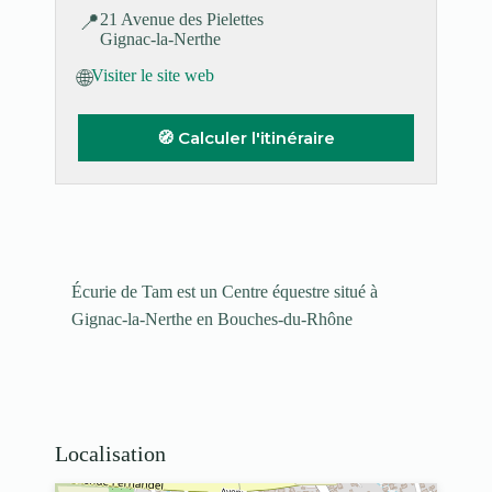
📍
21 Avenue des Pielettes
Gignac-la-Nerthe
🌐
Visiter le site web
🧭 Calculer l'itinéraire
Écurie de Tam est un Centre équestre situé à
Gignac-la-Nerthe en Bouches-du-Rhône
Localisation