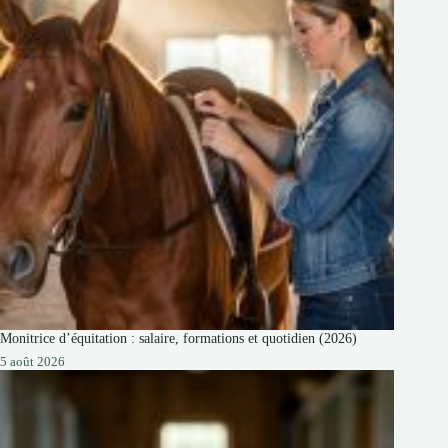
Monitrice d’équitation : salaire, formations et quotidien (2026)
5 août 2026