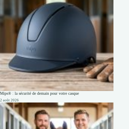
Mips® : la sécurité de demain pour votre casque
2 août 2026