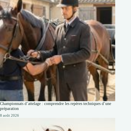
Championnats d’attelage : comprendre les repères techniques d’une
préparation
8 août 2026