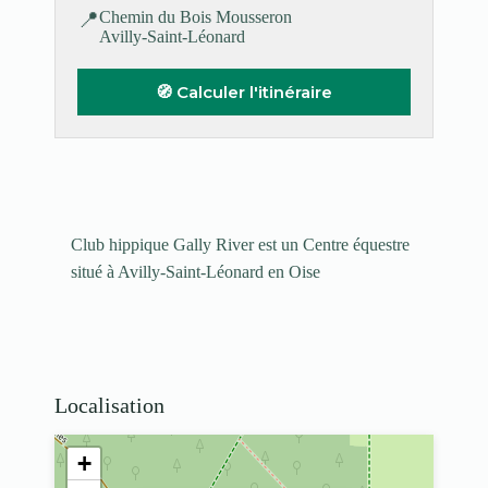
📍
Chemin du Bois Mousseron
Avilly-Saint-Léonard
🧭 Calculer l'itinéraire
Club hippique Gally River est un Centre équestre
situé à Avilly-Saint-Léonard en Oise
Localisation
+