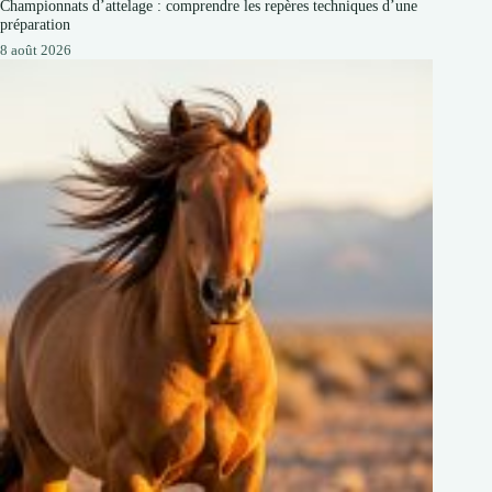
Championnats d’attelage : comprendre les repères techniques d’une
préparation
8 août 2026